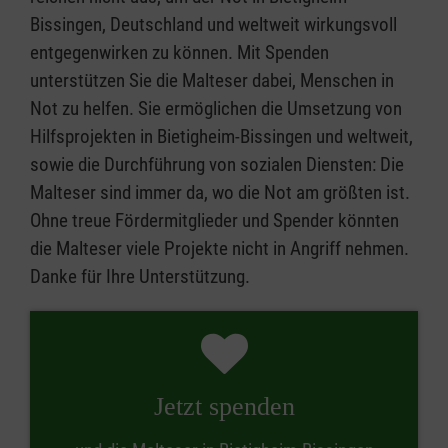
Bissingen, Deutschland und weltweit wirkungsvoll
entgegenwirken zu können. Mit Spenden
unterstützen Sie die Malteser dabei, Menschen in
Not zu helfen. Sie ermöglichen die Umsetzung von
Hilfsprojekten in Bietigheim-Bissingen und weltweit,
sowie die Durchführung von sozialen Diensten: Die
Malteser sind immer da, wo die Not am größten ist.
Ohne treue Fördermitglieder und Spender könnten
die Malteser viele Projekte nicht in Angriff nehmen.
Danke für Ihre Unterstützung.
Jetzt spenden