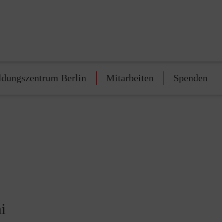
ldungszentrum Berlin
Mitarbeiten
Spenden
i