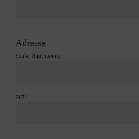
Adresse
Straße, Hausnummer
PLZ
*