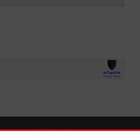
So finden Sie uns