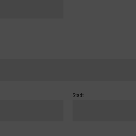
Stadt