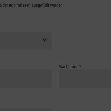
felder und müssen ausgefüllt werden.
Nachname
*