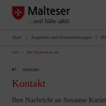
Start
Angebote und Dienstleistungen
Bi
Start
Ihre Nachricht an uns
Vorlesen
Kontakt
Ihre Nachricht an Susanne Karim