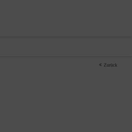
Zurück