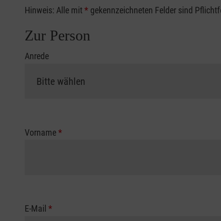
Hinweis: Alle mit
*
gekennzeichneten Felder sind Pflicht
Zur Person
Anrede
Vorname
*
E-Mail
*