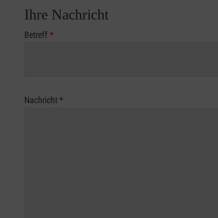
Ihre Nachricht
Betreff
*
Nachricht
*