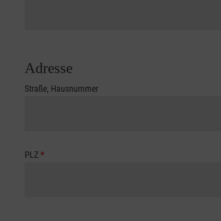
Adresse
Straße, Hausnummer
PLZ
*