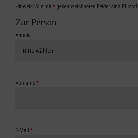
Hinweis: Alle mit
*
gekennzeichneten Felder sind Pflicht
Zur Person
Anrede
Vorname
*
E-Mail
*