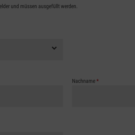
felder und müssen ausgefüllt werden.
Nachname
*