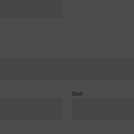
Stadt