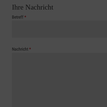
Ihre Nachricht
Betreff
*
Nachricht
*