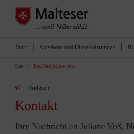
Start
Angebote und Dienstleistungen
Bi
Start
Ihre Nachricht an uns
Vorlesen
Kontakt
Ihre Nachricht an Juliane Voß, N