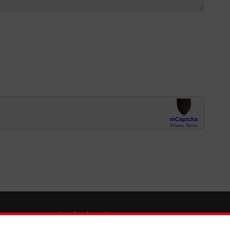
So finden Sie uns