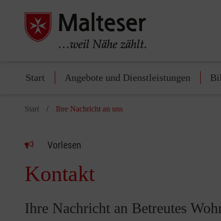
Start
Angebote und Dienstleistungen
Bi
Start
Ihre Nachricht an uns
Vorlesen
Kontakt
Ihre Nachricht an Betreutes Wo