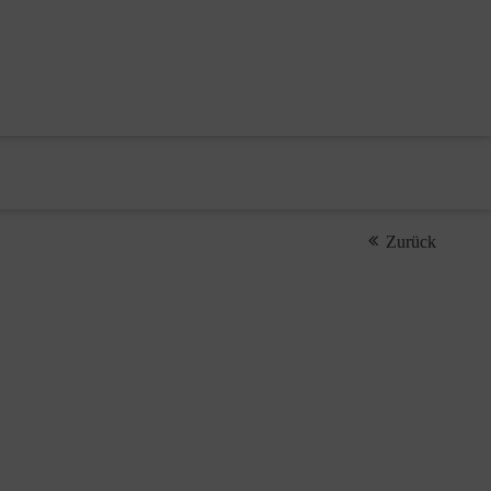
Zurück