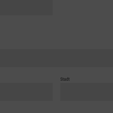
Stadt