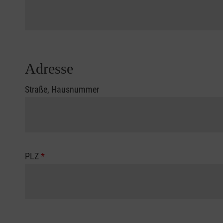
Adresse
Straße, Hausnummer
PLZ
*