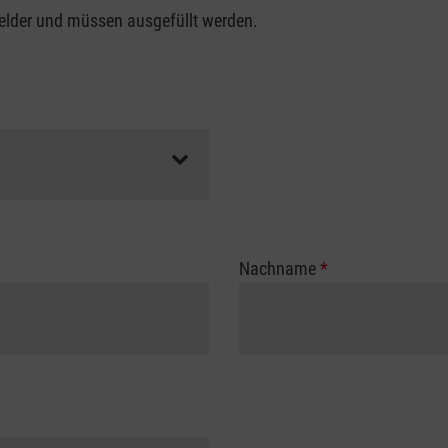
felder und müssen ausgefüllt werden.
Nachname
*