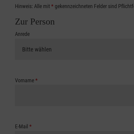
Hinweis: Alle mit
*
gekennzeichneten Felder sind Pflicht
Zur Person
Anrede
Vorname
*
E-Mail
*