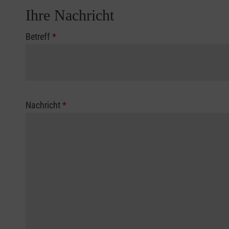
Ihre Nachricht
Betreff
*
Nachricht
*