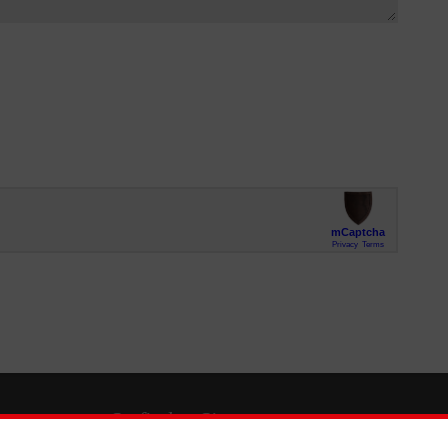
So finden Sie uns