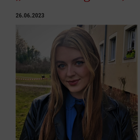
26.06.2023