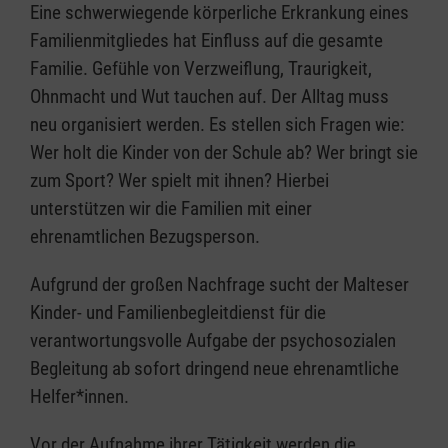
Eine schwerwiegende körperliche Erkrankung eines
Familienmitgliedes hat Einfluss auf die gesamte
Familie. Gefühle von Verzweiflung, Traurigkeit,
Ohnmacht und Wut tauchen auf. Der Alltag muss
neu organisiert werden. Es stellen sich Fragen wie:
Wer holt die Kinder von der Schule ab? Wer bringt sie
zum Sport? Wer spielt mit ihnen? Hierbei
unterstützen wir die Familien mit einer
ehrenamtlichen Bezugsperson.
Aufgrund der großen Nachfrage sucht der Malteser
Kinder- und Familienbegleitdienst für die
verantwortungsvolle Aufgabe der psychosozialen
Begleitung ab sofort dringend neue ehrenamtliche
Helfer*innen.
Vor der Aufnahme ihrer Tätigkeit werden die