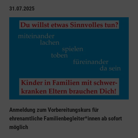
31.07.2025
Anmeldung zum Vorbereitungskurs für
ehrenamtliche Familienbegleiter*innen ab sofort
möglich