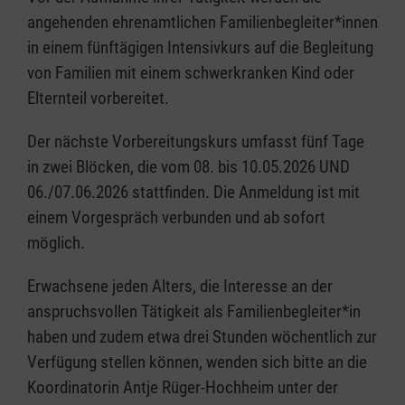
angehenden ehrenamtlichen Familienbegleiter*innen
in einem fünftägigen Intensivkurs auf die Begleitung
von Familien mit einem schwerkranken Kind oder
Elternteil vorbereitet.
Der nächste Vorbereitungskurs umfasst fünf Tage
in zwei Blöcken, die vom 08. bis 10.05.2026 UND
06./07.06.2026 stattfinden. Die Anmeldung ist mit
einem Vorgespräch verbunden und ab sofort
möglich.
Erwachsene jeden Alters, die Interesse an der
anspruchsvollen Tätigkeit als Familienbegleiter*in
haben und zudem etwa drei Stunden wöchentlich zur
Verfügung stellen können, wenden sich bitte an die
Koordinatorin Antje Rüger-Hochheim unter der