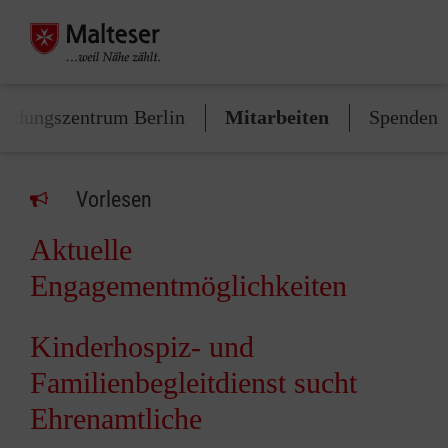
ildungszentrum Berlin
Mitarbeiten
Spenden
Vorlesen
Aktuelle
Engagementmöglichkeiten
Kinderhospiz- und
Familienbegleitdienst sucht
Ehrenamtliche