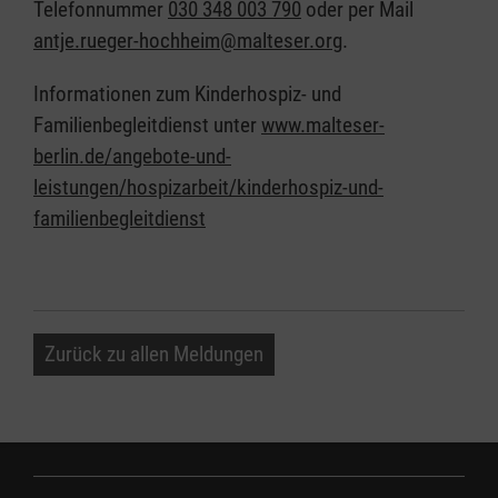
Telefonnummer
030 348 003 790
oder per Mail
antje.rueger-hochheim@malteser.org
.
Informationen zum Kinderhospiz- und
Familienbegleitdienst unter
www.malteser-
berlin.de/angebote-und-
leistungen/hospizarbeit/kinderhospiz-und-
familienbegleitdienst
Zurück zu allen Meldungen