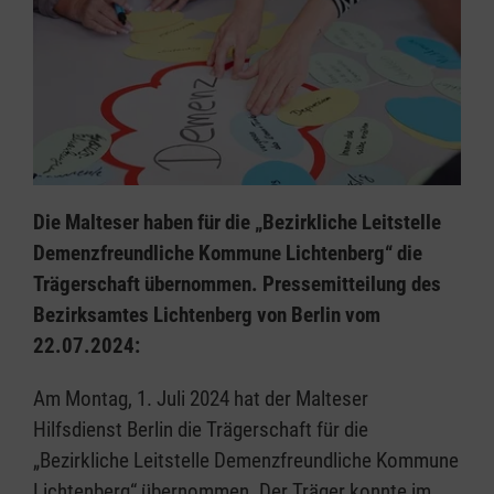
Die Malteser haben für die „Bezirkliche Leitstelle
Demenzfreundliche Kommune Lichtenberg“ die
Trägerschaft übernommen. Pressemitteilung des
Bezirksamtes Lichtenberg von Berlin vom
22.07.2024:
Am Montag, 1. Juli 2024 hat der Malteser
Hilfsdienst Berlin die Trägerschaft für die
„Bezirkliche Leitstelle Demenzfreundliche Kommune
Lichtenberg“ übernommen. Der Träger konnte im