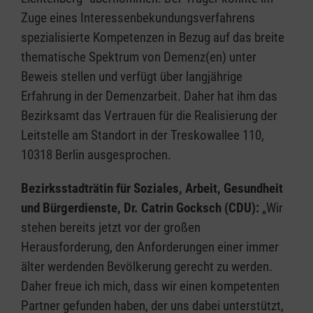
Zuge eines Interessenbekundungsverfahrens
spezialisierte Kompetenzen in Bezug auf das breite
thematische Spektrum von Demenz(en) unter
Beweis stellen und verfügt über langjährige
Erfahrung in der Demenzarbeit. Daher hat ihm das
Bezirksamt das Vertrauen für die Realisierung der
Leitstelle am Standort in der Treskowallee 110,
10318 Berlin ausgesprochen.
Bezirksstadträtin für Soziales, Arbeit, Gesundheit
und Bürgerdienste, Dr. Catrin Gocksch (CDU):
„Wir
stehen bereits jetzt vor der großen
Herausforderung, den Anforderungen einer immer
älter werdenden Bevölkerung gerecht zu werden.
Daher freue ich mich, dass wir einen kompetenten
Partner gefunden haben, der uns dabei unterstützt,