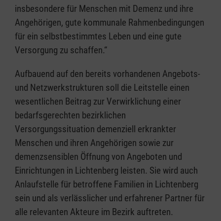
insbesondere für Menschen mit Demenz und ihre
Angehörigen, gute kommunale Rahmenbedingungen
für ein selbstbestimmtes Leben und eine gute
Versorgung zu schaffen.“
Aufbauend auf den bereits vorhandenen Angebots-
und Netzwerkstrukturen soll die Leitstelle einen
wesentlichen Beitrag zur Verwirklichung einer
bedarfsgerechten bezirklichen
Versorgungssituation demenziell erkrankter
Menschen und ihren Angehörigen sowie zur
demenzsensiblen Öffnung von Angeboten und
Einrichtungen in Lichtenberg leisten. Sie wird auch
Anlaufstelle für betroffene Familien in Lichtenberg
sein und als verlässlicher und erfahrener Partner für
alle relevanten Akteure im Bezirk auftreten.