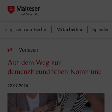
ildungszentrum Berlin
Mitarbeiten
Spenden
Vorlesen
Auf dem Weg zur
demenzfreundlichen Kommune
22.07.2024