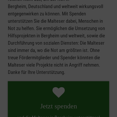
Bergheim, Deutschland und weltweit wirkungsvoll
entgegenwirken zu können. Mit Spenden
unterstützen Sie die Malteser dabei, Menschen in
Not zu helfen. Sie ermöglichen die Umsetzung von
Hilfsprojekten in Bergheim und weltweit, sowie die
Durchführung von sozialen Diensten: Die Malteser
sind immer da, wo die Not am größten ist. Ohne
treue Fördermitglieder und Spender könnten die
Malteser viele Projekte nicht in Angriff nehmen.
Danke für Ihre Unterstützung.
Jetzt spenden