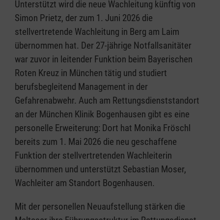
Unterstützt wird die neue Wachleitung künftig von
Simon Prietz, der zum 1. Juni 2026 die
stellvertretende Wachleitung in Berg am Laim
übernommen hat. Der 27-jährige Notfallsanitäter
war zuvor in leitender Funktion beim Bayerischen
Roten Kreuz in München tätig und studiert
berufsbegleitend Management in der
Gefahrenabwehr. Auch am Rettungsdienststandort
an der München Klinik Bogenhausen gibt es eine
personelle Erweiterung: Dort hat Monika Fröschl
bereits zum 1. Mai 2026 die neu geschaffene
Funktion der stellvertretenden Wachleiterin
übernommen und unterstützt Sebastian Moser,
Wachleiter am Standort Bogenhausen.
Mit der personellen Neuaufstellung stärken die