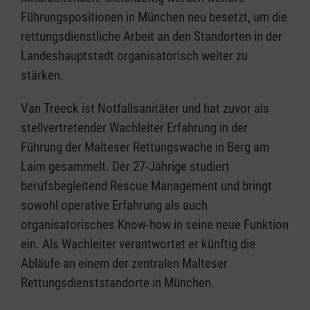
Führungspositionen in München neu besetzt, um die
rettungsdienstliche Arbeit an den Standorten in der
Landeshauptstadt organisatorisch weiter zu
stärken.
Van Treeck ist Notfallsanitäter und hat zuvor als
stellvertretender Wachleiter Erfahrung in der
Führung der Malteser Rettungswache in Berg am
Laim gesammelt. Der 27-Jährige studiert
berufsbegleitend Rescue Management und bringt
sowohl operative Erfahrung als auch
organisatorisches Know-how in seine neue Funktion
ein. Als Wachleiter verantwortet er künftig die
Abläufe an einem der zentralen Malteser
Rettungsdienststandorte in München.