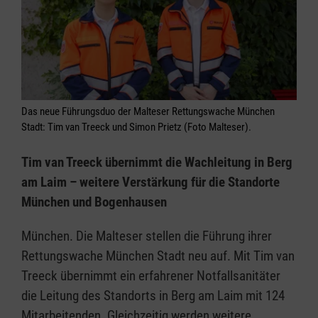
Das neue Führungsduo der Malteser Rettungswache München
Stadt: Tim van Treeck und Simon Prietz (Foto Malteser).
Tim van Treeck übernimmt die Wachleitung in Berg
am Laim – weitere Verstärkung für die Standorte
München und Bogenhausen
München. Die Malteser stellen die Führung ihrer
Rettungswache München Stadt neu auf. Mit Tim van
Treeck übernimmt ein erfahrener Notfallsanitäter
die Leitung des Standorts in Berg am Laim mit 124
Mitarbeitenden. Gleichzeitig werden weitere