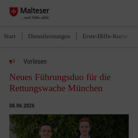
Start
Dienstleistungen
Erste-Hilfe-Kurse
Vorlesen
Neues Führungsduo für die
Rettungswache München
08.06.2026