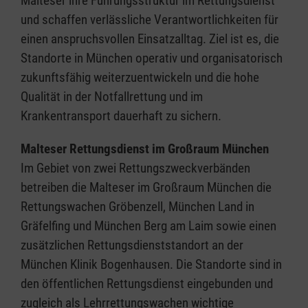
Malteser ihre Führungsstruktur im Rettungsdienst
und schaffen verlässliche Verantwortlichkeiten für
einen anspruchsvollen Einsatzalltag. Ziel ist es, die
Standorte in München operativ und organisatorisch
zukunftsfähig weiterzuentwickeln und die hohe
Qualität in der Notfallrettung und im
Krankentransport dauerhaft zu sichern.
Malteser Rettungsdienst im Großraum München
Im Gebiet von zwei Rettungszweckverbänden
betreiben die Malteser im Großraum München die
Rettungswachen Gröbenzell, München Land in
Gräfelfing und München Berg am Laim sowie einen
zusätzlichen Rettungsdienststandort an der
München Klinik Bogenhausen. Die Standorte sind in
den öffentlichen Rettungsdienst eingebunden und
zugleich als Lehrrettungswachen wichtige