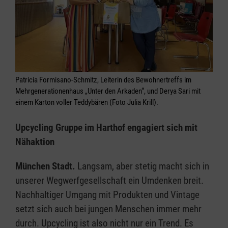
Patricia Formisano-Schmitz, Leiterin des Bewohnertreffs im
Mehrgenerationenhaus „Unter den Arkaden“, und Derya Sari mit
einem Karton voller Teddybären (Foto Julia Krill).
Upcycling Gruppe im Harthof engagiert sich mit
Nähaktion
München Stadt.
Langsam, aber stetig macht sich in
unserer Wegwerfgesellschaft ein Umdenken breit.
Nachhaltiger Umgang mit Produkten und Vintage
setzt sich auch bei jungen Menschen immer mehr
durch. Upcycling ist also nicht nur ein Trend. Es