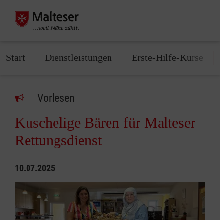
Start
Dienstleistungen
Erste-Hilfe-Kurse
Vorlesen
Kuschelige Bären für Malteser
Rettungsdienst
10.07.2025