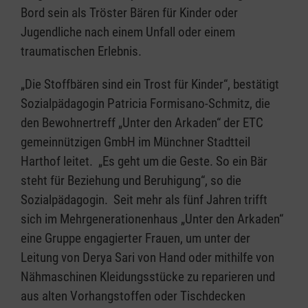
Bord sein als Tröster Bären für Kinder oder
Jugendliche nach einem Unfall oder einem
traumatischen Erlebnis.
„Die Stoffbären sind ein Trost für Kinder“, bestätigt
Sozialpädagogin Patricia Formisano-Schmitz, die
den Bewohnertreff „Unter den Arkaden“ der ETC
gemeinnützigen GmbH im Münchner Stadtteil
Harthof leitet. „Es geht um die Geste. So ein Bär
steht für Beziehung und Beruhigung“, so die
Sozialpädagogin. Seit mehr als fünf Jahren trifft
sich im Mehrgenerationenhaus „Unter den Arkaden“
eine Gruppe engagierter Frauen, um unter der
Leitung von Derya Sari von Hand oder mithilfe von
Nähmaschinen Kleidungsstücke zu reparieren und
aus alten Vorhangstoffen oder Tischdecken