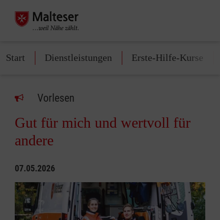
Start
Dienstleistungen
Erste-Hilfe-Kurse
Vorlesen
Gut für mich und wertvoll für
andere
07.05.2026