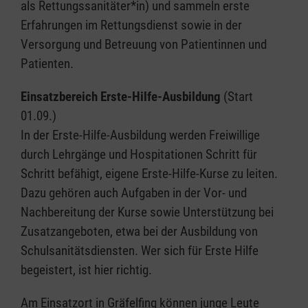
als Rettungssanitäter*in) und sammeln erste
Erfahrungen im Rettungsdienst sowie in der
Versorgung und Betreuung von Patientinnen und
Patienten.
Einsatzbereich Erste-Hilfe-Ausbildung
(Start
01.09.)
In der Erste-Hilfe-Ausbildung werden Freiwillige
durch Lehrgänge und Hospitationen Schritt für
Schritt befähigt, eigene Erste-Hilfe-Kurse zu leiten.
Dazu gehören auch Aufgaben in der Vor- und
Nachbereitung der Kurse sowie Unterstützung bei
Zusatzangeboten, etwa bei der Ausbildung von
Schulsanitätsdiensten. Wer sich für Erste Hilfe
begeistert, ist hier richtig.
Am Einsatzort in Gräfelfing können junge Leute