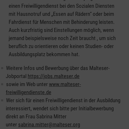
einen Freiwilligendienst bei den Sozialen Diensten
mit Hausnotruf und „Essen auf Rädern“ oder beim
Fahrdienst für Menschen mit Behinderung leisten.
Auch kurzfristig sind Einstellungen möglich, wenn
jemand beispielsweise noch Zeit braucht , um sich
beruflich zu orientieren oder keinen Studien- oder
Ausbildungsplatz bekommen hat.
Weitere Infos und Bewerbung über das Malteser-
Jobportal
https://jobs.malteser.de
sowie im Web unter
www.malteser-
freiwilligendienste.de
Wer sich für einen Freiwilligendienst in der Ausbildung
interessiert, wendet sich bitte per Initialbewerbung
direkt an Frau Sabrina Mitter
unter
sabrina.mitter@malteser.org