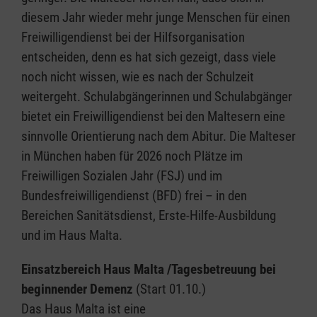
diesem Jahr wieder mehr junge Menschen für einen
Freiwilligendienst bei der Hilfsorganisation
entscheiden, denn es hat sich gezeigt, dass viele
noch nicht wissen, wie es nach der Schulzeit
weitergeht. Schulabgängerinnen und Schulabgänger
bietet ein Freiwilligendienst bei den Maltesern eine
sinnvolle Orientierung nach dem Abitur. Die Malteser
in München haben für 2026 noch Plätze im
Freiwilligen Sozialen Jahr (FSJ) und im
Bundesfreiwilligendienst (BFD) frei – in den
Bereichen Sanitätsdienst, Erste-Hilfe-Ausbildung
und im Haus Malta.
Einsatzbereich Haus Malta /Tagesbetreuung bei
beginnender Demenz
(Start 01.10.)
Das Haus Malta ist eine