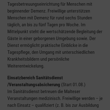
Tagesbetreuungseinrichtung für Menschen mit
beginnender Demenz. Freiwillige unterstützen
Menschen mit Demenz für rund sechs Stunden
täglich, an bis zu fünf Tagen pro Woche. Im
Mittelpunkt steht die wertschätzende Begleitung der
Gäste in einer geborgenen Umgebung sowie. Der
Dienst ermöglicht praktische Einblicke in die
Tagespflege, den Umgang mit unterschiedlichen
Krankheitsbildern und persönliche
Weiterentwickelung.
Einsatzbereich Sanitätsdienst
/Veranstaltungsabsicherung
(Start 01.08.)
Im Sanitätsdienst betreuen die Malteser
Veranstaltungen medizinisch. Freiwillige werden – je
nach Einsatz – qualifiziert (z. B. bis zur Ausbildung