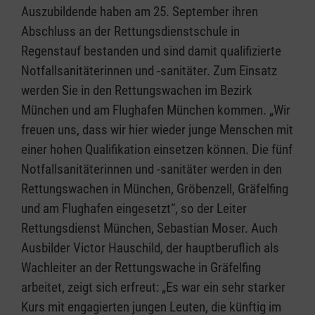
Auszubildende haben am 25. September ihren
Abschluss an der Rettungsdienstschule in
Regenstauf bestanden und sind damit qualifizierte
Notfallsanitäterinnen und -sanitäter. Zum Einsatz
werden Sie in den Rettungswachen im Bezirk
München und am Flughafen München kommen. „Wir
freuen uns, dass wir hier wieder junge Menschen mit
einer hohen Qualifikation einsetzen können. Die fünf
Notfallsanitäterinnen und -sanitäter werden in den
Rettungswachen in München, Gröbenzell, Gräfelfing
und am Flughafen eingesetzt“, so der Leiter
Rettungsdienst München, Sebastian Moser. Auch
Ausbilder Victor Hauschild, der hauptberuflich als
Wachleiter an der Rettungswache in Gräfelfing
arbeitet, zeigt sich erfreut: „Es war ein sehr starker
Kurs mit engagierten jungen Leuten, die künftig im