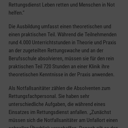
Rettungsdienst Leben retten und Menschen in Not
helfen.“
Die Ausbildung umfasst einen theoretischen und
einen praktischen Teil. Während die Teilnehmenden
rund 4.000 Unterrichtstunden in Theorie und Praxis
an der zugeteilten Rettungswache und an der
Berufsschule absolvieren, müssen sie für den rein
praktischen Teil 720 Stunden an einer Klinik ihre
theoretischen Kenntnisse in der Praxis anwenden.
Als Notfallsanitäter zählen die Absolventen zum
Rettungsfachpersonal. Sie haben sehr
unterschiedliche Aufgaben, die während eines
Einsatzes im Rettungsdienst anfallen. „Zunächst
müssen sich die Notfallsanitäter am Unfallort einen