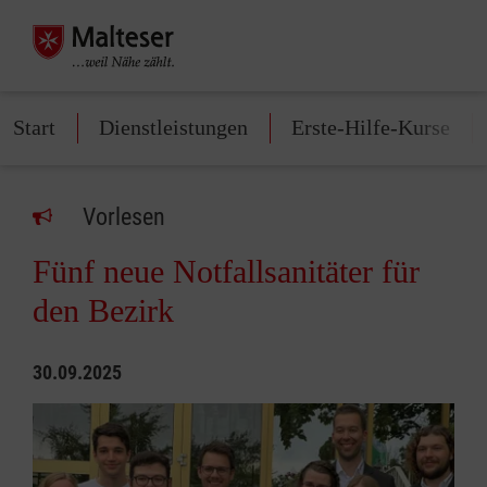
Start
Dienstleistungen
Erste-Hilfe-Kurse
Vorlesen
Fünf neue Notfallsanitäter für
den Bezirk
30.09.2025