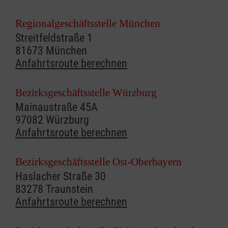
Regionalgeschäftsstelle München
Streitfeldstraße 1
81673 München
Anfahrtsroute berechnen
Bezirksgeschäftsstelle Würzburg
Mainaustraße 45A
97082 Würzburg
Anfahrtsroute berechnen
Bezirksgeschäftsstelle Ost-Oberbayern
Haslacher Straße 30
83278 Traunstein
Anfahrtsroute berechnen