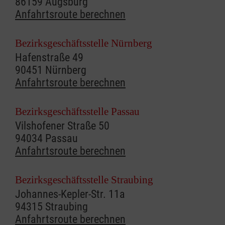
86159 Augsburg
Anfahrtsroute berechnen
Bezirksgeschäftsstelle Nürnberg
Hafenstraße 49
90451 Nürnberg
Anfahrtsroute berechnen
Bezirksgeschäftsstelle Passau
Vilshofener Straße 50
94034 Passau
Anfahrtsroute berechnen
Bezirksgeschäftsstelle Straubing
Johannes-Kepler-Str. 11a
94315 Straubing
Anfahrtsroute berechnen