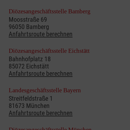
Diözesangeschäftsstelle Bamberg
Moosstraße 69
96050 Bamberg
Anfahrtsroute berechnen
Diözesangeschäftsstelle Eichstätt
Bahnhofplatz 18
85072 Eichstätt
Anfahrtsroute berechnen
Landesgeschäftsstelle Bayern
Streitfeldstraße 1
81673 München
Anfahrtsroute berechnen
Diözesangeschäftsstelle München