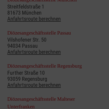
Streitfeldstraße 1
81673 München
Anfahrtsroute berechnen
Diözesangeschäftsstelle Passau
Vilshofener Str. 50
94034 Passau
Anfahrtsroute berechnen
Diözesangeschäftsstelle Regensburg
Further Straße 10
93059 Regensburg
Anfahrtsroute berechnen
Diözesangeschäftsstelle Malteser
Unterfranken