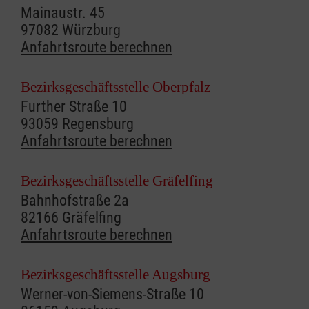
Mainaustr. 45
97082 Würzburg
Anfahrtsroute berechnen
Bezirksgeschäftsstelle Oberpfalz
Further Straße 10
93059 Regensburg
Anfahrtsroute berechnen
Bezirksgeschäftsstelle Gräfelfing
Bahnhofstraße 2a
82166 Gräfelfing
Anfahrtsroute berechnen
Bezirksgeschäftsstelle Augsburg
Werner-von-Siemens-Straße 10