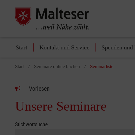
Start
Kontakt und Service
Spenden und 
Start
Seminare online buchen
Seminarliste
Vorlesen
Unsere Seminare
Stichwortsuche