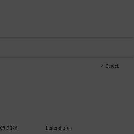
Zurück
.09.2026
Leitershofen