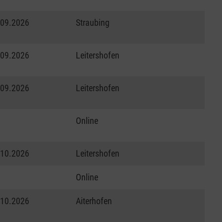
.09.2026
Straubing
.09.2026
Leitershofen
.09.2026
Leitershofen
Online
.10.2026
Leitershofen
Online
.10.2026
Aiterhofen