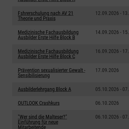
Fshrerschulung nach AV 21
12.09.2026 - 13
Theorie und Praxis
Medizinische Fachausbildung
14.09.2026 - 15
Ausbilder Erste Hilfe Block B
Medizinische Fachausbildung
16.09.2026 - 17
Ausbilder Erste Hilfe Block C
Prävention sexualisierter Gewalt -
17.09.2026
Sensibilisierung
Ausbilderlehrgang Block A
05.10.2026 - 07
OUTLOOK Crashkurs
06.10.2026
"Wer sind die Malteser?"
06.10.2026 - 07
Einführung für neue
Mitarbeitende