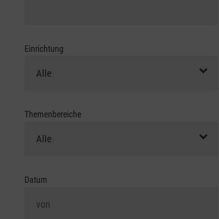
Einrichtung
Themenbereiche
Datum