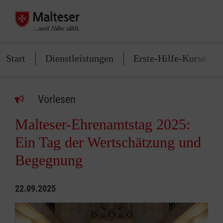
Start
Dienstleistungen
Erste-Hilfe-Kurse
Vorlesen
Malteser-Ehrenamtstag 2025:
Ein Tag der Wertschätzung und
Begegnung
22.09.2025