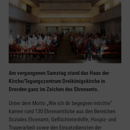
Am vergangenen Samstag stand das Haus der
Kirche/Tagungszentrum Dreikönigskirche in
Dresden ganz im Zeichen des Ehrenamts.
Unter dem Motto „Wie ich dir begegnen möchte“
kamen rund 130 Ehrenamtliche aus den Bereichen
Soziales Ehrenamt, Geflüchtetenhilfe, Hospiz- und
Trauerarbeit sowie den Einsatzdiensten der