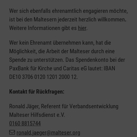
Wer sich ebenfalls ehrenamtlich engagieren möchte,
ist bei den Maltesern jederzeit herzlich willkommen
.
Weitere Informationen gibt es
hier
.
Wer kein Ehrenamt übernehmen kann, hat die
Möglichkeit, die Arbeit der Malteser durch eine
Spende zu unterstützen. Das Spendenkonto bei der
PaxBank für Kirche und Caritas eG lautet: IBAN
DE10 3706 0120 1201 2000 12.
Kontakt für Rückfragen:
Ronald Jäger, Referent für Verbandsentwicklung
Malteser Hilfsdienst e.V.
0160 8815744
ronald.jaeger@malteser.org