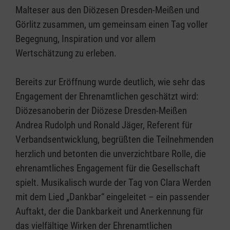
Malteser aus den Diözesen Dresden-Meißen und
Görlitz zusammen, um gemeinsam einen Tag voller
Begegnung, Inspiration und vor allem
Wertschätzung zu erleben.
Bereits zur Eröffnung wurde deutlich, wie sehr das
Engagement der Ehrenamtlichen geschätzt wird:
Diözesanoberin der Diözese Dresden-Meißen
Andrea Rudolph und Ronald Jäger, Referent für
Verbandsentwicklung, begrüßten die Teilnehmenden
herzlich und betonten die unverzichtbare Rolle, die
ehrenamtliches Engagement für die Gesellschaft
spielt. Musikalisch wurde der Tag von Clara Werden
mit dem Lied „Dankbar“ eingeleitet – ein passender
Auftakt, der die Dankbarkeit und Anerkennung für
das vielfältige Wirken der Ehrenamtlichen