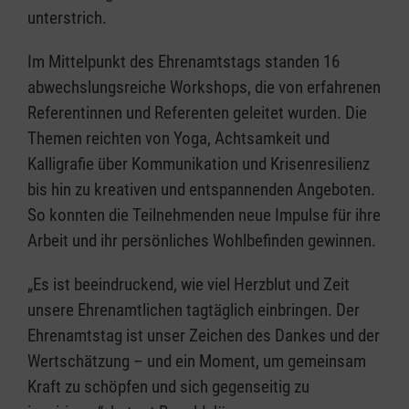
unterstrich.
Im Mittelpunkt des Ehrenamtstags standen 16
abwechslungsreiche Workshops, die von erfahrenen
Referentinnen und Referenten geleitet wurden. Die
Themen reichten von Yoga, Achtsamkeit und
Kalligrafie über Kommunikation und Krisenresilienz
bis hin zu kreativen und entspannenden Angeboten.
So konnten die Teilnehmenden neue Impulse für ihre
Arbeit und ihr persönliches Wohlbefinden gewinnen.
„Es ist beeindruckend, wie viel Herzblut und Zeit
unsere Ehrenamtlichen tagtäglich einbringen. Der
Ehrenamtstag ist unser Zeichen des Dankes und der
Wertschätzung – und ein Moment, um gemeinsam
Kraft zu schöpfen und sich gegenseitig zu