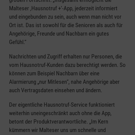
Malteser ‚Hausnotruf +‘-App, jederzeit informiert
und eingebunden zu sein, auch wenn man nicht vor
Ort ist. Das ist sowohl für die Senioren als auch für
Angehörige, Freunde und Nachbarn ein gutes
Gefühl.“
Nachrichten und Zugriff erhalten nur Personen, die
vom Hausnotruf-Kunden dazu berechtigt werden. So
können zum Beispiel Nachbarn über eine
Alarmierung „nur Mitlesen“, nahe Angehörige aber
auch Vertragsdaten einsehen und ändern.
Der eigentliche Hausnotruf-Service funktioniert
weiterhin uneingeschränkt auch ohne die App,
betont der Produktverantwortliche. „Im Kern
kümmern wir Malteser uns um schnelle und