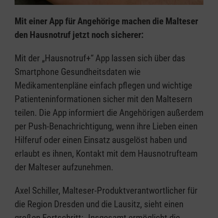
Mit einer App für Angehörige machen die Malteser
den Hausnotruf jetzt noch sicherer:
Mit der „Hausnotruf+“ App lassen sich über das
Smartphone Gesundheitsdaten wie
Medikamentenpläne einfach pflegen und wichtige
Patienteninformationen sicher mit den Maltesern
teilen. Die App informiert die Angehörigen außerdem
per Push-Benachrichtigung, wenn ihre Lieben einen
Hilferuf oder einen Einsatz ausgelöst haben und
erlaubt es ihnen, Kontakt mit dem Hausnotrufteam
der Malteser aufzunehmen.
Axel Schiller, Malteser-Produktverantwortlicher für
die Region Dresden und die Lausitz, sieht einen
großen Fortschritt: „Insgesamt ermöglicht die