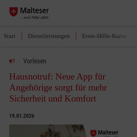
Start
Dienstleistungen
Erste-Hilfe-Kurse
Vorlesen
Hausnotruf: Neue App für
Angehörige sorgt für mehr
Sicherheit und Komfort
19.01.2026