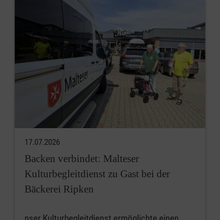
17.07.2026
Backen verbindet: Malteser
Kulturbegleitdienst zu Gast bei der
Bäckerei Ripken
nser Kulturbegleitdienst ermöglichte einen