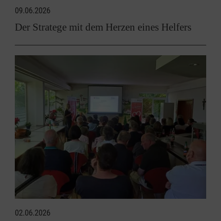
09.06.2026
Der Stratege mit dem Herzen eines Helfers
02.06.2026