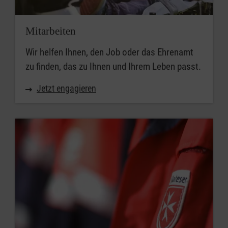
Mitarbeiten
Wir helfen Ihnen, den Job oder das Ehrenamt
zu finden, das zu Ihnen und Ihrem Leben passt.
Jetzt engagieren