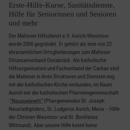
Erste-Hilfe-Kurse, Sanitätsdienste,
Hilfe für Seniorinnen und Senioren
und mehr
Der Malteser Hilfsdienst e.V. Aurich-Wiesmoor
wurde 2006 gegründet. Er gehört als eine von 22
ehrenamtlichen Ortsgliederungen zum Malteser
Diözesanverband Osnabrück. Als katholische
Hilfsorganisation und Fachverband der Caritas sind
die Malteser in ihren Strukturen und Diensten eng
mit der katholischen Kirche verbunden, im Raum
Aurich mit der katholischen Pfarreiengemeinschaft
"Neuauwiewitt“
(Pfarrgemeinden St. Joseph
Neustadtgödens, St. Ludgerus Aurich, Maria – Hilfe
der Christen Wiesmoor und St. Bonifatius
Wittmund). Aber unsere Hilfe kennt keine