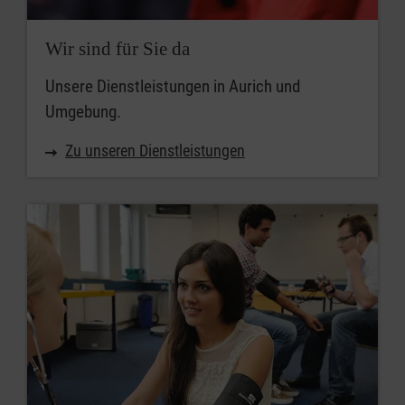
Wir sind für Sie da
Unsere Dienstleistungen in Aurich und
Umgebung.
Zu unseren Dienstleistungen