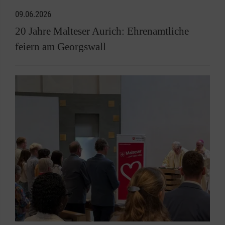
09.06.2026
20 Jahre Malteser Aurich: Ehrenamtliche
feiern am Georgswall