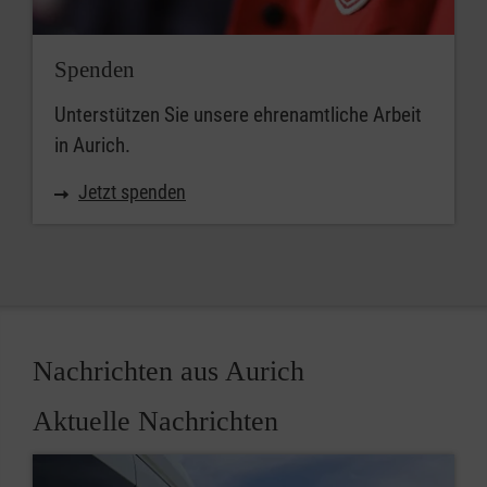
Spenden
Unterstützen Sie unsere ehrenamtliche Arbeit
in Aurich.
Jetzt spenden
Nachrichten aus Aurich
Aktuelle Nachrichten