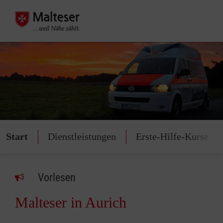
Start
Dienstleistungen
Erste-Hilfe-Kurse
Vorlesen
Malteser in Aurich