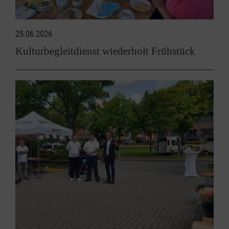
25.06.2026
Kulturbegleitdienst wiederholt Frühstück