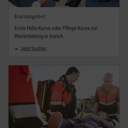
Kursangebot
Erste-Hilfe-Kurse oder Pflege-Kurse zur
Weiterbildung in Aurich.
Jetzt buchen