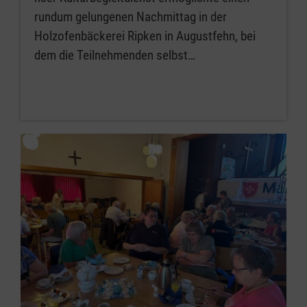
rundum gelungenen Nachmittag in der
Holzofenbäckerei Ripken in Augustfehn, bei
dem die Teilnehmenden selbst…