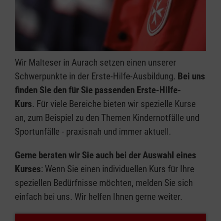
Wir Malteser in Aurach setzen einen unserer
Schwerpunkte in der Erste-Hilfe-Ausbildung.
Bei uns
finden Sie den für Sie passenden Erste-Hilfe-
Kurs
. Für viele Bereiche bieten wir spezielle Kurse
an, zum Beispiel zu den Themen Kindernotfälle und
Sportunfälle - praxisnah und immer aktuell.
Gerne beraten wir Sie auch bei der Auswahl eines
Kurses
: Wenn Sie einen individuellen Kurs für Ihre
speziellen Bedürfnisse möchten, melden Sie sich
einfach bei uns. Wir helfen Ihnen gerne weiter.