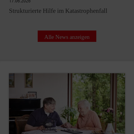
17.06.2026
Strukturierte Hilfe im Katastrophenfall
Alle News anzeigen