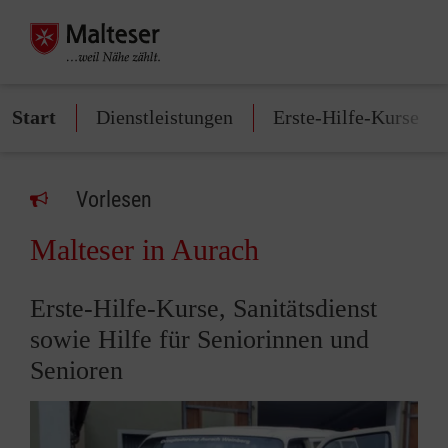
Start
Dienstleistungen
Erste-Hilfe-Kurse
Vorlesen
Malteser in Aurach
Erste-Hilfe-Kurse, Sanitätsdienst
sowie Hilfe für Seniorinnen und
Senioren