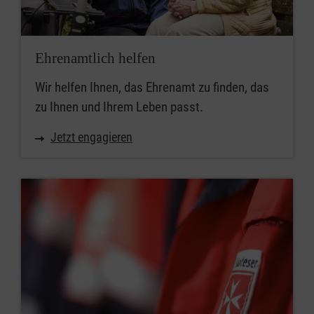
Ehrenamtlich helfen
Wir helfen Ihnen, das Ehrenamt zu finden, das
zu Ihnen und Ihrem Leben passt.
Jetzt engagieren