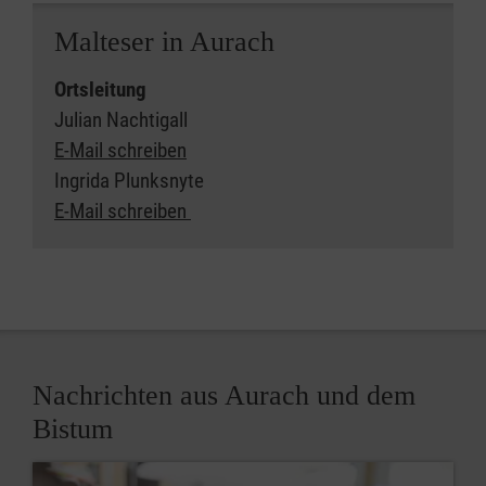
Malteser in Aurach
Ortsleitung
Julian Nachtigall
E-Mail schreiben
Ingrida Plunksnyte
​​​​​​​E-Mail schreiben
Nachrichten aus Aurach und dem
Bistum