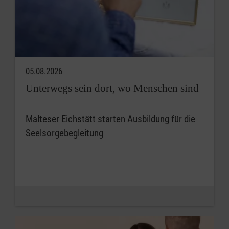
05.08.2026
Unterwegs sein dort, wo Menschen sind
Malteser Eichstätt starten Ausbildung für die
Seelsorgebegleitung