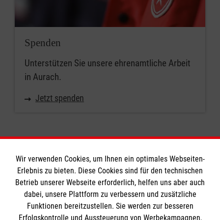
Spenden
Unterstützen Sie unsere ehrenamtliche Arbeit
in Aurach.
Jetzt spenden
Wir verwenden Cookies, um Ihnen ein optimales Webseiten-
Erlebnis zu bieten. Diese Cookies sind für den technischen
Informationen
Betrieb unserer Webseite erforderlich, helfen uns aber auch
dabei, unsere Plattform zu verbessern und zusätzliche
Funktionen bereitzustellen. Sie werden zur besseren
Erfolgskontrolle und Aussteuerung von Werbekampagnen,
Impressum