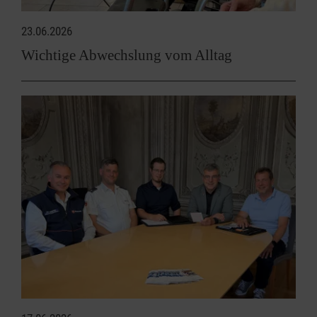
23.06.2026
Wichtige Abwechslung vom Alltag