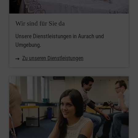
Wir sind für Sie da
Unsere Dienstleistungen in Aurach und
Umgebung.
Zu unseren Dienstleistungen