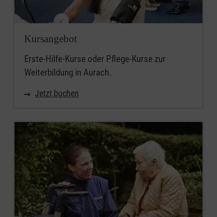
Kursangebot
Erste-Hilfe-Kurse oder Pflege-Kurse zur
Weiterbildung in Aurach.
Jetzt buchen