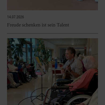
14.07.2026
Freude schenken ist sein Talent