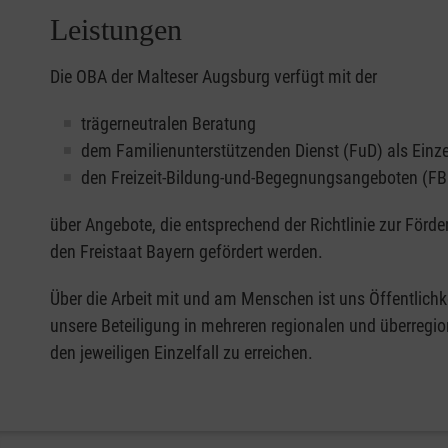
Leistungen
Die OBA der Malteser Augsburg verfügt mit der
trägerneutralen Beratung
dem Familienunterstützenden Dienst (FuD) als Einz
den Freizeit-Bildung-und-Begegnungsangeboten (FB
über Angebote, die entsprechend der Richtlinie zur Fö
den Freistaat Bayern gefördert werden.
Über die Arbeit mit und am Menschen ist uns Öffentlichk
unsere Beteiligung in mehreren regionalen und überregi
den jeweiligen Einzelfall zu erreichen.