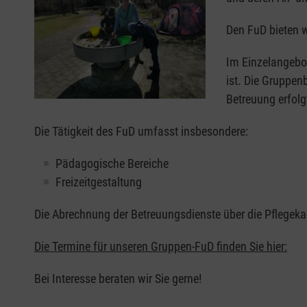
Den FuD bieten 
Im Einzelangebot
ist. Die Gruppen
Betreuung erfol
Die Tätigkeit des FuD umfasst insbesondere:
Pädagogische Bereiche
Freizeitgestaltung
Die Abrechnung der Betreuungsdienste über die Pflegekas
Die Termine für unseren Gruppen-FuD finden Sie hier:
Bei Interesse beraten wir Sie gerne!