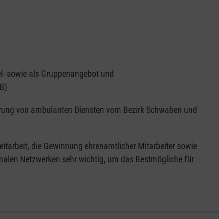
el- sowie als Gruppenangebot und
B)
rderung von ambulanten Diensten vom Bezirk Schwaben und
eitarbeit, die Gewinnung ehrenamtlicher Mitarbeiter sowie
onalen Netzwerken sehr wichtig, um das Bestmögliche für