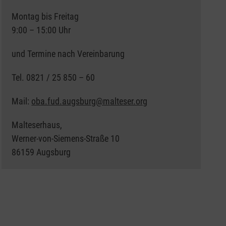
Montag bis Freitag
9:00 – 15:00 Uhr
und Termine nach Vereinbarung
Tel. 0821 / 25 850 – 60
Mail:
oba.fud.augsburg@malteser.org
Malteserhaus,
Werner-von-Siemens-Straße 10
86159 Augsburg