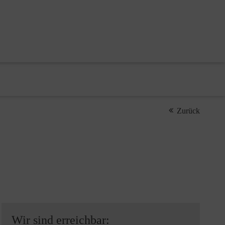
Zurück
Wir sind erreichbar: