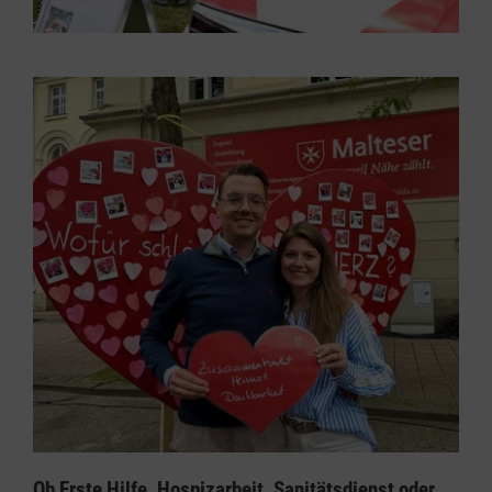
Ob Erste Hilfe, Hospizarbeit, Sanitätsdienst oder