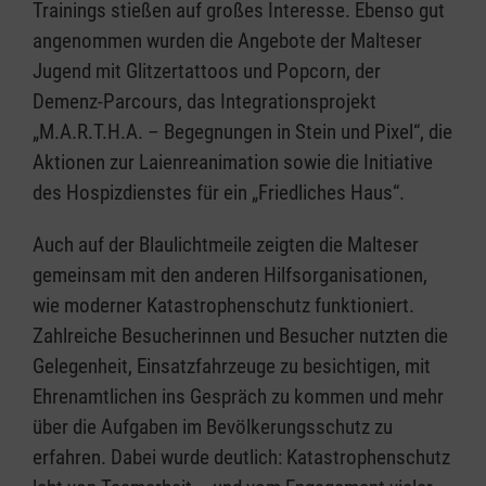
Trainings stießen auf großes Interesse. Ebenso gut
angenommen wurden die Angebote der Malteser
Jugend mit Glitzertattoos und Popcorn, der
Demenz-Parcours, das Integrationsprojekt
„M.A.R.T.H.A. – Begegnungen in Stein und Pixel“, die
Aktionen zur Laienreanimation sowie die Initiative
des Hospizdienstes für ein „Friedliches Haus“.
Auch auf der Blaulichtmeile zeigten die Malteser
gemeinsam mit den anderen Hilfsorganisationen,
wie moderner Katastrophenschutz funktioniert.
Zahlreiche Besucherinnen und Besucher nutzten die
Gelegenheit, Einsatzfahrzeuge zu besichtigen, mit
Ehrenamtlichen ins Gespräch zu kommen und mehr
über die Aufgaben im Bevölkerungsschutz zu
erfahren. Dabei wurde deutlich: Katastrophenschutz