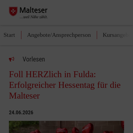
Start
Angebote/Ansprechperson
Kursangebo
Vorlesen
Foll HERZlich in Fulda:
Erfolgreicher Hessentag für die
Malteser
24.06.2026