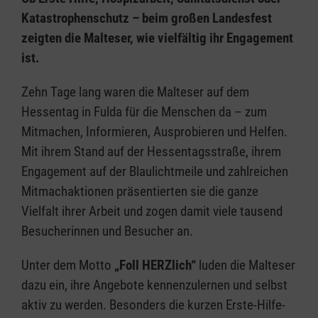
Katastrophenschutz – beim großen Landesfest
zeigten die Malteser, wie vielfältig ihr Engagement
ist.
Zehn Tage lang waren die Malteser auf dem
Hessentag in Fulda für die Menschen da – zum
Mitmachen, Informieren, Ausprobieren und Helfen.
Mit ihrem Stand auf der Hessentagsstraße, ihrem
Engagement auf der Blaulichtmeile und zahlreichen
Mitmachaktionen präsentierten sie die ganze
Vielfalt ihrer Arbeit und zogen damit viele tausend
Besucherinnen und Besucher an.
Unter dem Motto
„Foll HERZlich“
luden die Malteser
dazu ein, ihre Angebote kennenzulernen und selbst
aktiv zu werden. Besonders die kurzen Erste-Hilfe-