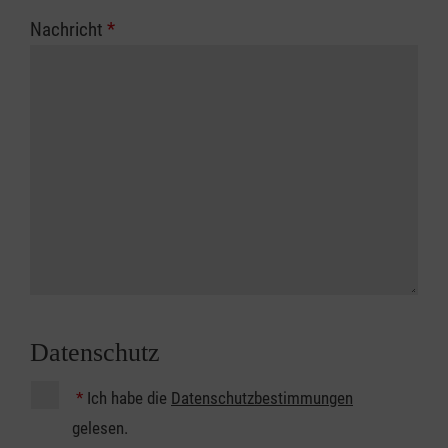
Nachricht
*
Datenschutz
*
Ich habe die
Datenschutzbestimmungen
gelesen.