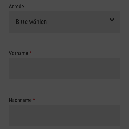
Anrede
Vorname
*
Nachname
*