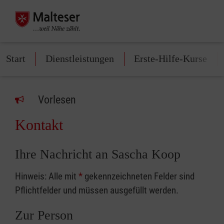
Start
Dienstleistungen
Erste-Hilfe-Kurse
Vorlesen
Kontakt
Ihre Nachricht an Sascha Koop
Hinweis: Alle mit
*
gekennzeichneten Felder sind
Pflichtfelder und müssen ausgefüllt werden.
Zur Person