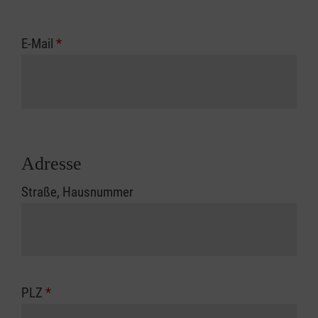
E-Mail
*
Adresse
Straße, Hausnummer
PLZ
*