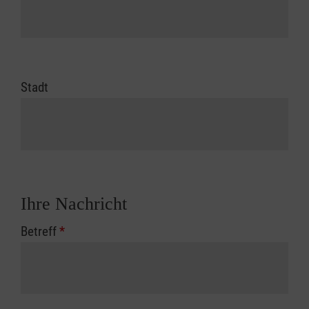
Stadt
Ihre Nachricht
Betreff
*