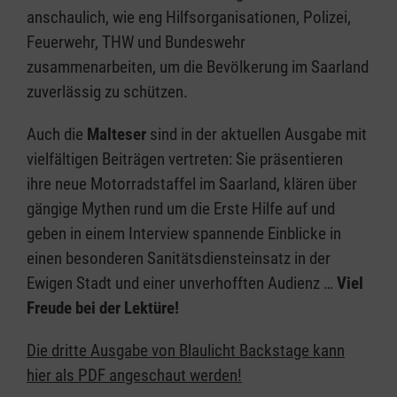
anschaulich, wie eng Hilfsorganisationen, Polizei,
Feuerwehr, THW und Bundeswehr
zusammenarbeiten, um die Bevölkerung im Saarland
zuverlässig zu schützen.
Auch die
Malteser
sind in der aktuellen Ausgabe mit
vielfältigen Beiträgen vertreten: Sie präsentieren
ihre neue Motorradstaffel im Saarland, klären über
gängige Mythen rund um die Erste Hilfe auf und
geben in einem Interview spannende Einblicke in
einen besonderen Sanitätsdiensteinsatz in der
Ewigen Stadt und einer unverhofften Audienz …
Viel
Freude bei der Lektüre!
Die dritte Ausgabe von Blaulicht Backstage kann
hier als PDF angeschaut werden!