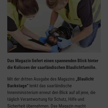
Das Magazin liefert einen spannenden Blick hinter
die Kulissen der saarländischen Blaulichtfamilie.
Mit der dritten Ausgabe des Magazins
„Blaulicht
Backstage“
lenkt das saarländische
Innenministerium erneut den Blick auf all jene, die
täglich Verantwortung für Schutz, Hilfe und
Sicherheit übernehmen. Das Magazin macht