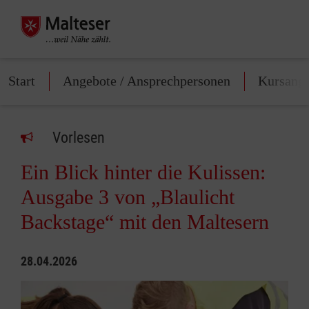
Start
Angebote / Ansprechpersonen
Kursang
Vorlesen
Ein Blick hinter die Kulissen:
Ausgabe 3 von „Blaulicht
Backstage“ mit den Maltesern
28.04.2026