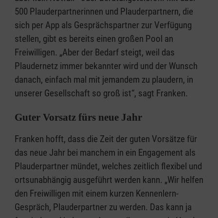
500 Plauderpartnerinnen und Plauderpartnern, die
sich per App als Gesprächspartner zur Verfügung
stellen, gibt es bereits einen großen Pool an
Freiwilligen. „Aber der Bedarf steigt, weil das
Plaudernetz immer bekannter wird und der Wunsch
danach, einfach mal mit jemandem zu plaudern, in
unserer Gesellschaft so groß ist“, sagt Franken.
Guter Vorsatz fürs neue Jahr
Franken hofft, dass die Zeit der guten Vorsätze für
das neue Jahr bei manchem in ein Engagement als
Plauderpartner mündet, welches zeitlich flexibel und
ortsunabhängig ausgeführt werden kann. „Wir helfen
den Freiwilligen mit einem kurzen Kennenlern-
Gespräch, Plauderpartner zu werden. Das kann ja