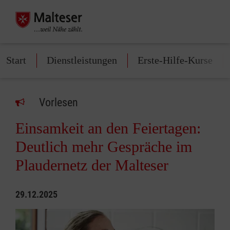
Start
Dienstleistungen
Erste-Hilfe-Kurse
Vorlesen
Einsamkeit an den Feiertagen:
Deutlich mehr Gespräche im
Plaudernetz der Malteser
29.12.2025