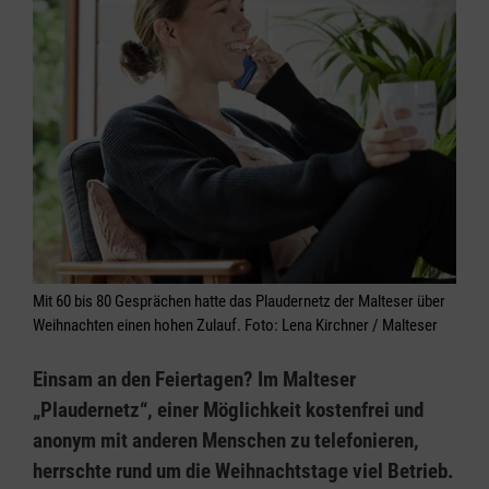
Mit 60 bis 80 Gesprächen hatte das Plaudernetz der Malteser über
Weihnachten einen hohen Zulauf. Foto: Lena Kirchner / Malteser
Einsam an den Feiertagen? Im Malteser
„Plaudernetz“, einer Möglichkeit kostenfrei und
anonym mit anderen Menschen zu telefonieren,
herrschte rund um die Weihnachtstage viel Betrieb.