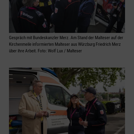
Gespräch mit Bundeskanzler Merz. Am Stand der Malteser auf der
Kirchenmeile informierten Malteser aus Würzburg Friedrich Merz
über ihre Arbeit. Foto: Wolf Lux / Malteser