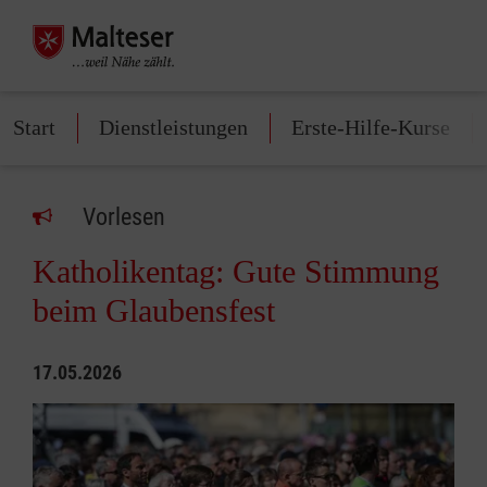
Start
Dienstleistungen
Erste-Hilfe-Kurse
Vorlesen
Katholikentag: Gute Stimmung
beim Glaubensfest
17.05.2026