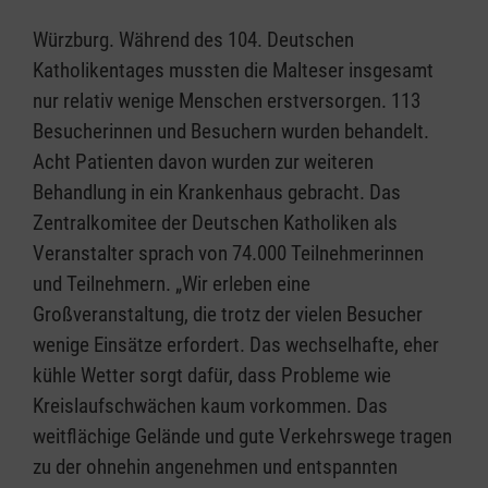
Würzburg.
Während des 104. Deutschen
Katholikentages mussten die Malteser insgesamt
nur relativ wenige Menschen erstversorgen. 113
Besucherinnen und Besuchern wurden behandelt.
Acht Patienten davon wurden zur weiteren
Behandlung in ein Krankenhaus gebracht. Das
Zentralkomitee der Deutschen Katholiken als
Veranstalter sprach von 74.000 Teilnehmerinnen
und Teilnehmern. „Wir erleben eine
Großveranstaltung, die trotz der vielen Besucher
wenige Einsätze erfordert. Das wechselhafte, eher
kühle Wetter sorgt dafür, dass Probleme wie
Kreislaufschwächen kaum vorkommen. Das
weitflächige Gelände und gute Verkehrswege tragen
zu der ohnehin angenehmen und entspannten