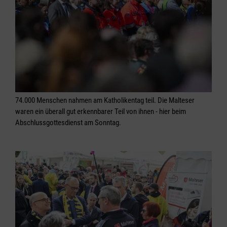
74.000 Menschen nahmen am Katholikentag teil. Die Malteser
waren ein überall gut erkennbarer Teil von ihnen - hier beim
Abschlussgottesdienst am Sonntag.