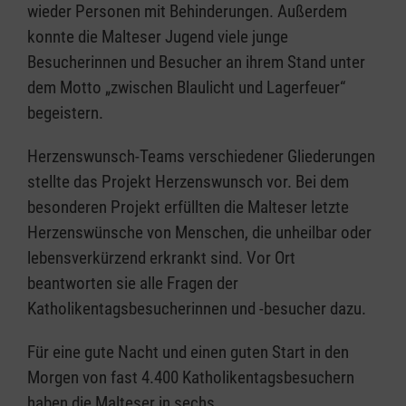
wieder Personen mit Behinderungen. Außerdem
konnte die Malteser Jugend viele junge
Besucherinnen und Besucher an ihrem Stand unter
dem Motto „zwischen Blaulicht und Lagerfeuer“
begeistern.
Herzenswunsch-Teams verschiedener Gliederungen
stellte das Projekt Herzenswunsch vor. Bei dem
besonderen Projekt erfüllten die Malteser letzte
Herzenswünsche von Menschen, die unheilbar oder
lebensverkürzend erkrankt sind. Vor Ort
beantworten sie alle Fragen der
Katholikentagsbesucherinnen und -besucher dazu.
Für eine gute Nacht und einen guten Start in den
Morgen von fast 4.400 Katholikentagsbesuchern
haben die Malteser in sechs