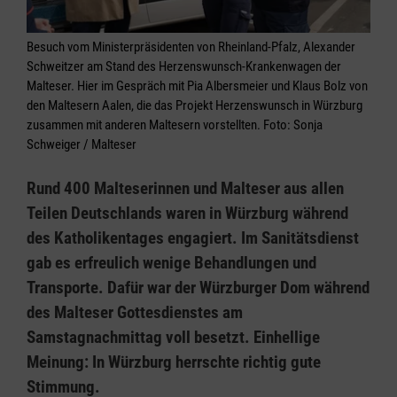
Besuch vom Ministerpräsidenten von Rheinland-Pfalz, Alexander
Schweitzer am Stand des Herzenswunsch-Krankenwagen der
Malteser. Hier im Gespräch mit Pia Albersmeier und Klaus Bolz von
den Maltesern Aalen, die das Projekt Herzenswunsch in Würzburg
zusammen mit anderen Maltesern vorstellten. Foto: Sonja
Schweiger / Malteser
Rund 400 Malteserinnen und Malteser aus allen
Teilen Deutschlands waren in Würzburg während
des Katholikentages engagiert. Im Sanitätsdienst
gab es erfreulich wenige Behandlungen und
Transporte. Dafür war der Würzburger Dom während
des Malteser Gottesdienstes am
Samstagnachmittag voll besetzt. Einhellige
Meinung: In Würzburg herrschte richtig gute
Stimmung.