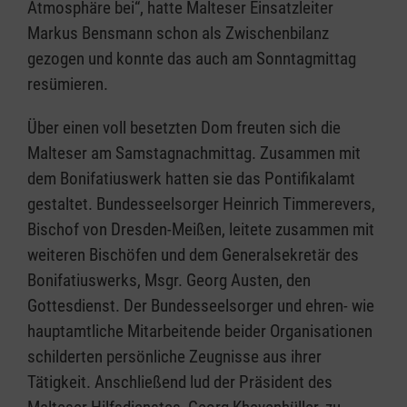
Atmosphäre bei“, hatte Malteser Einsatzleiter
Markus Bensmann schon als Zwischenbilanz
gezogen und konnte das auch am Sonntagmittag
resümieren.
Über einen voll besetzten Dom freuten sich die
Malteser am Samstagnachmittag. Zusammen mit
dem Bonifatiuswerk hatten sie das Pontifikalamt
gestaltet. Bundesseelsorger Heinrich Timmerevers,
Bischof von Dresden-Meißen, leitete zusammen mit
weiteren Bischöfen und dem Generalsekretär des
Bonifatiuswerks, Msgr. Georg Austen, den
Gottesdienst. Der Bundesseelsorger und ehren- wie
hauptamtliche Mitarbeitende beider Organisationen
schilderten persönliche Zeugnisse aus ihrer
Tätigkeit. Anschließend lud der Präsident des