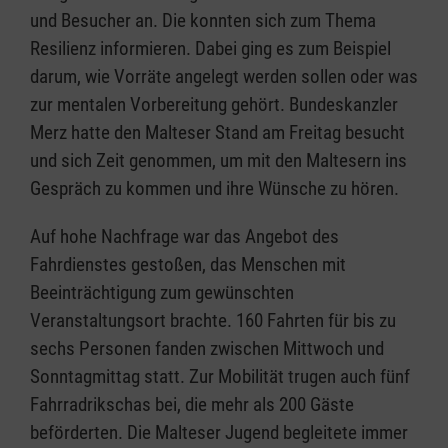
und Besucher an. Die konnten sich zum Thema
Resilienz informieren. Dabei ging es zum Beispiel
darum, wie Vorräte angelegt werden sollen oder was
zur mentalen Vorbereitung gehört. Bundeskanzler
Merz hatte den Malteser Stand am Freitag besucht
und sich Zeit genommen, um mit den Maltesern ins
Gespräch zu kommen und ihre Wünsche zu hören.
Auf hohe Nachfrage war das Angebot des
Fahrdienstes gestoßen, das Menschen mit
Beeinträchtigung zum gewünschten
Veranstaltungsort brachte. 160 Fahrten für bis zu
sechs Personen fanden zwischen Mittwoch und
Sonntagmittag statt. Zur Mobilität trugen auch fünf
Fahrradrikschas bei, die mehr als 200 Gäste
beförderten. Die Malteser Jugend begleitete immer