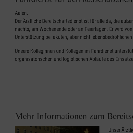
Aalen.
Der Ärztliche Bereitschaftsdienst ist für alle da, die auß
nachts, am Wochenende oder an Feiertagen. Er wird von 
Unterstützung bei akuten, aber nicht lebensbedrohliche
Unsere Kolleginnen und Kollegen im Fahrdienst unterstüt
organisatorischen und logistischen Abläufe des Einsatze
Mehr Informationen zum Bereitsc
Unser Ärztl