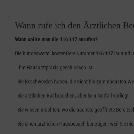
Wann rufe ich den Ärztlichen Ber
Wann sollte man die 116 117 anrufen?
Die bundesweite, kostenfreie Nummer
116 117
ist rund 
- Ihre Hausarztpraxis geschlossen ist
- Sie Beschwerden haben, die nicht bis zum nächsten W
- Sie ärztlichen Rat brauchen, aber kein Notfall vorliegt
- Sie wissen möchten, wo die nächste geöffnete Bereitsch
- Sie einen ärztlichen Hausbesuch benötigen, weil Sie nic