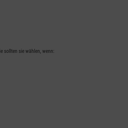
e sollten sie wählen, wenn: