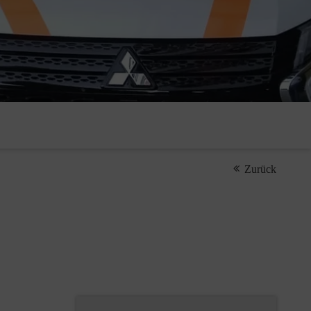
Zurück