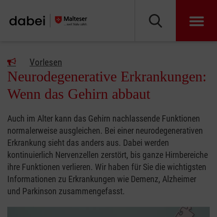
Vorlesen
Neurodegenerative Erkrankungen:
Wenn das Gehirn abbaut
Auch im Alter kann das Gehirn nachlassende Funktionen
normalerweise ausgleichen. Bei einer neurodegenerativen
Erkrankung sieht das anders aus. Dabei werden
kontinuierlich Nervenzellen zerstört, bis ganze Hirnbereiche
ihre Funktionen verlieren. Wir haben für Sie die wichtigsten
Informationen zu Erkrankungen wie Demenz, Alzheimer
und Parkinson zusammengefasst.