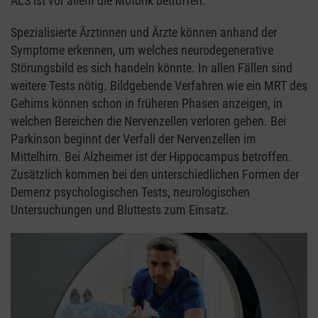
ALS ist vor allem die Motorik betroffen.
Spezialisierte Ärztinnen und Ärzte können anhand der
Symptome erkennen, um welches neurodegenerative
Störungsbild es sich handeln könnte. In allen Fällen sind
weitere Tests nötig. Bildgebende Verfahren wie ein MRT des
Gehirns können schon in früheren Phasen anzeigen, in
welchen Bereichen die Nervenzellen verloren gehen. Bei
Parkinson beginnt der Verfall der Nervenzellen im
Mittelhirn. Bei Alzheimer ist der Hippocampus betroffen.
Zusätzlich kommen bei den unterschiedlichen Formen der
Demenz psychologischen Tests, neurologischen
Untersuchungen und Bluttests zum Einsatz.