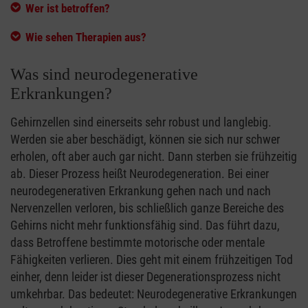
Wer ist betroffen?
Wie sehen Therapien aus?
Was sind neurodegenerative
Erkrankungen?
Gehirnzellen sind einerseits sehr robust und langlebig.
Werden sie aber beschädigt, können sie sich nur schwer
erholen, oft aber auch gar nicht. Dann sterben sie frühzeitig
ab. Dieser Prozess heißt Neurodegeneration. Bei einer
neurodegenerativen Erkrankung gehen nach und nach
Nervenzellen verloren, bis schließlich ganze Bereiche des
Gehirns nicht mehr funktionsfähig sind. Das führt dazu,
dass Betroffene bestimmte motorische oder mentale
Fähigkeiten verlieren. Dies geht mit einem frühzeitigen Tod
einher, denn leider ist dieser Degenerationsprozess nicht
umkehrbar. Das bedeutet: Neurodegenerative Erkrankungen