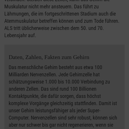
Muskulatur nicht mehr ansteuern. Das führt zu
Lähmungen, die im fortgeschrittenen Stadium auch die
Atemmuskulatur betreffen können und zum Tode führen.
ALS tritt üblicherweise zwischen dem 50. und 70.
Lebensjahr auf.
Daten, Zahlen, Fakten zum Gehirn
Das menschliche Gehirn besteht aus etwa 100
Milliarden Nervenzellen. Jede Gehirnzelle hat
schätzungsweise 1.000 bis 10.000 Verbindung zu
anderen Zellen. Das sind rund 100 Billionen
Kontaktpunkte, die dafür sorgen, dass höchst
komplexe Vorgänge gleichzeitig stattfinden. Damit ist
unser Gehirn leistungsfähiger als jeder Super-
Computer. Nervenzellen sind sehr robust, können sich
aber nur schwer bis gar nicht regenerieren, wenn sie