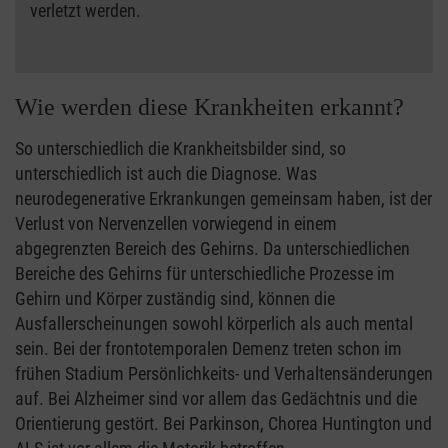
verletzt werden.
Wie werden diese Krankheiten erkannt?
So unterschiedlich die Krankheitsbilder sind, so
unterschiedlich ist auch die Diagnose. Was
neurodegenerative Erkrankungen gemeinsam haben, ist der
Verlust von Nervenzellen vorwiegend in einem
abgegrenzten Bereich des Gehirns. Da unterschiedlichen
Bereiche des Gehirns für unterschiedliche Prozesse im
Gehirn und Körper zuständig sind, können die
Ausfallerscheinungen sowohl körperlich als auch mental
sein. Bei der frontotemporalen Demenz treten schon im
frühen Stadium Persönlichkeits- und Verhaltensänderungen
auf. Bei Alzheimer sind vor allem das Gedächtnis und die
Orientierung gestört. Bei Parkinson, Chorea Huntington und