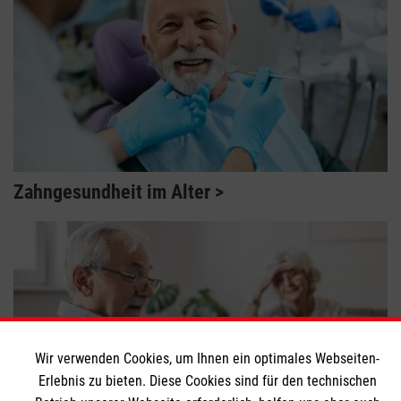
Zahngesundheit im Alter
Wir verwenden Cookies, um Ihnen ein optimales Webseiten-
Erlebnis zu bieten. Diese Cookies sind für den technischen