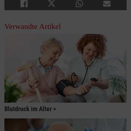
Verwandte Artikel
Blutdruck im Alter