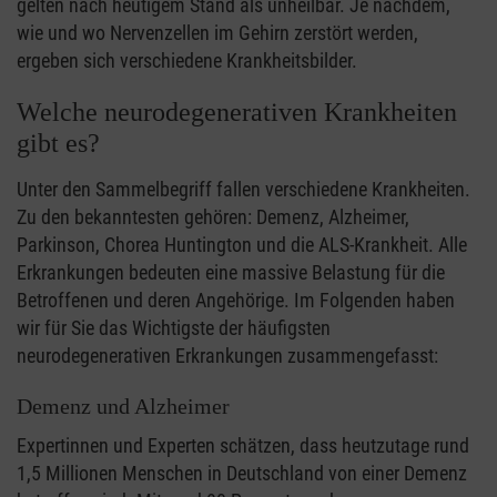
gelten nach heutigem Stand als unheilbar. Je nachdem,
wie und wo Nervenzellen im Gehirn zerstört werden,
ergeben sich verschiedene Krankheitsbilder.
Welche neurodegenerativen Krankheiten
gibt es?
Unter den Sammelbegriff fallen verschiedene Krankheiten.
Zu den bekanntesten gehören: Demenz, Alzheimer,
Parkinson, Chorea Huntington und die ALS-Krankheit. Alle
Erkrankungen bedeuten eine massive Belastung für die
Betroffenen und deren Angehörige. Im Folgenden haben
wir für Sie das Wichtigste der häufigsten
neurodegenerativen Erkrankungen zusammengefasst:
Demenz und Alzheimer
Expertinnen und Experten schätzen, dass heutzutage rund
1,5 Millionen Menschen in Deutschland von einer Demenz