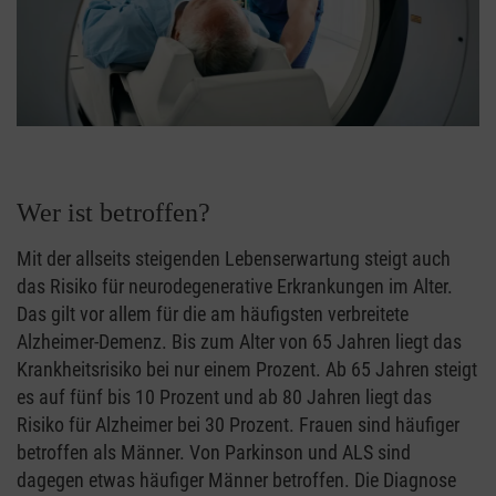
Wer ist betroffen?
Mit der allseits steigenden Lebenserwartung steigt auch
das Risiko für neurodegenerative Erkrankungen im Alter.
Das gilt vor allem für die am häufigsten verbreitete
Alzheimer-Demenz. Bis zum Alter von 65 Jahren liegt das
Krankheitsrisiko bei nur einem Prozent. Ab 65 Jahren steigt
es auf fünf bis 10 Prozent und ab 80 Jahren liegt das
Risiko für Alzheimer bei 30 Prozent. Frauen sind häufiger
betroffen als Männer. Von Parkinson und ALS sind
dagegen etwas häufiger Männer betroffen. Die Diagnose