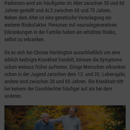
Parkinson wird am häufigsten im Alter zwischen 50 und 60
Jahren gestellt und ALS zwischen 60 und 70 Jahren.
Neben dem Alter ist eine genetische Veranlagung ein
weiterer Risikofaktor. Personen mit neurodegenerativen
Erkrankungen in der Familie haben ein erhöhtes Risiko,
selbst zu erkranken.
Da es sich bei Chorea Huntington ausschließlich um eine
erblich bedingte Krankheit handelt, können die Symptome
schon weitaus früher auftreten. Einige Menschen erkranken
schon in der Jugend zwischen dem 13. und 20. Lebensjahr,
andere sind zwischen 30 und 60 Jahren. Die Krankheit tritt
bei keinem der Geschlechter häufiger auf als bei dem
anderen.