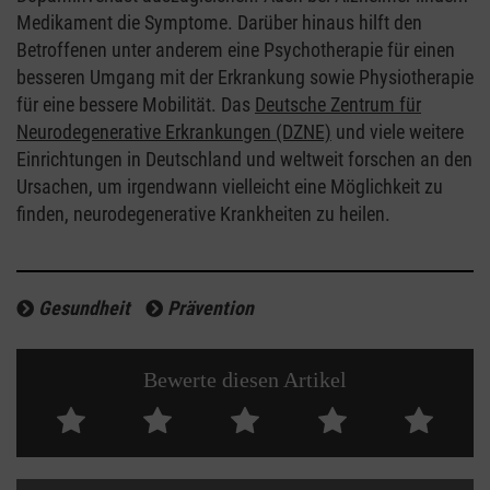
Medikament die Symptome. Darüber hinaus hilft den
Betroffenen unter anderem eine Psychotherapie für einen
besseren Umgang mit der Erkrankung sowie Physiotherapie
für eine bessere Mobilität. Das
Deutsche Zentrum für
Neurodegenerative Erkrankungen (DZNE)
und viele weitere
Einrichtungen in Deutschland und weltweit forschen an den
Ursachen, um irgendwann vielleicht eine Möglichkeit zu
finden, neurodegenerative Krankheiten zu heilen.
Gesundheit
Prävention
Bewerte diesen Artikel