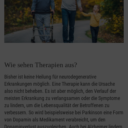
Wie sehen Therapien aus?
Bisher ist keine Heilung für neurodegenerative
Erkrankungen möglich. Eine Therapie kann die Ursache
also nicht beheben. Es ist aber möglich, den Verlauf der
meisten Erkrankung zu verlangsamen oder die Symptome
zu lindern, um die Lebensqualität der Betroffenen zu
verbessern. So wird beispielsweise bei Parkinson eine Form
von Dopamin als Medikament verabreicht, um den
Dopaminverlust auszugleichen. Auch bei Alzheimer lindern