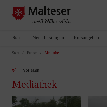
Start
Dienstleistungen
Kursangebote
Start
Presse
Mediathek
Vorlesen
Mediathek