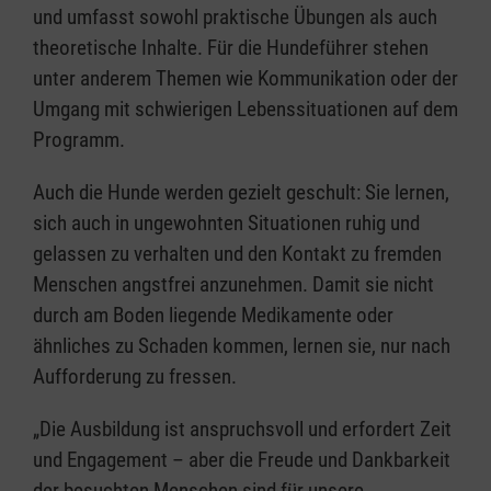
und umfasst sowohl praktische Übungen als auch
theoretische Inhalte. Für die Hundeführer stehen
unter anderem Themen wie Kommunikation oder der
Umgang mit schwierigen Lebenssituationen auf dem
Programm.
Auch die Hunde werden gezielt geschult: Sie lernen,
sich auch in ungewohnten Situationen ruhig und
gelassen zu verhalten und den Kontakt zu fremden
Menschen angstfrei anzunehmen. Damit sie nicht
durch am Boden liegende Medikamente oder
ähnliches zu Schaden kommen, lernen sie, nur nach
Aufforderung zu fressen.
„Die Ausbildung ist anspruchsvoll und erfordert Zeit
und Engagement – aber die Freude und Dankbarkeit
der besuchten Menschen sind für unsere