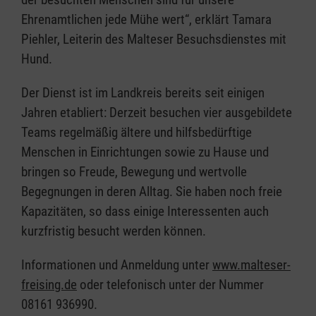
Ehrenamtlichen jede Mühe wert“, erklärt Tamara
Piehler, Leiterin des Malteser Besuchsdienstes mit
Hund.
Der Dienst ist im Landkreis bereits seit einigen
Jahren etabliert: Derzeit besuchen vier ausgebildete
Teams regelmäßig ältere und hilfsbedürftige
Menschen in Einrichtungen sowie zu Hause und
bringen so Freude, Bewegung und wertvolle
Begegnungen in deren Alltag. Sie haben noch freie
Kapazitäten, so dass einige Interessenten auch
kurzfristig besucht werden können.
Informationen und Anmeldung unter
www.malteser-
freising.de
oder telefonisch unter der Nummer
08161 936990.