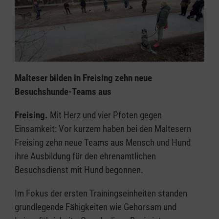
Malteser bilden in Freising zehn neue
Besuchshunde-Teams aus
Freising.
Mit Herz und vier Pfoten gegen
Einsamkeit: Vor kurzem haben bei den Maltesern
Freising zehn neue Teams aus Mensch und Hund
ihre Ausbildung für den ehrenamtlichen
Besuchsdienst mit Hund begonnen.
Im Fokus der ersten Trainingseinheiten standen
grundlegende Fähigkeiten wie Gehorsam und