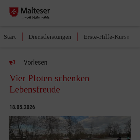
Start
Dienstleistungen
Erste-Hilfe-Kurse
Vorlesen
Vier Pfoten schenken
Lebensfreude
18.05.2026