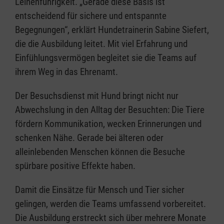
Leinenführigkeit. „Gerade diese Basis ist
entscheidend für sichere und entspannte
Begegnungen“, erklärt Hundetrainerin Sabine Siefert,
die die Ausbildung leitet. Mit viel Erfahrung und
Einfühlungsvermögen begleitet sie die Teams auf
ihrem Weg in das Ehrenamt.
Der Besuchsdienst mit Hund bringt nicht nur
Abwechslung in den Alltag der Besuchten: Die Tiere
fördern Kommunikation, wecken Erinnerungen und
schenken Nähe. Gerade bei älteren oder
alleinlebenden Menschen können die Besuche
spürbare positive Effekte haben.
Damit die Einsätze für Mensch und Tier sicher
gelingen, werden die Teams umfassend vorbereitet.
Die Ausbildung erstreckt sich über mehrere Monate