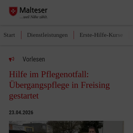
Start
Dienstleistungen
Erste-Hilfe-Kurse
Vorlesen
Hilfe im Pflegenotfall:
Übergangspflege in Freising
gestartet
23.04.2026