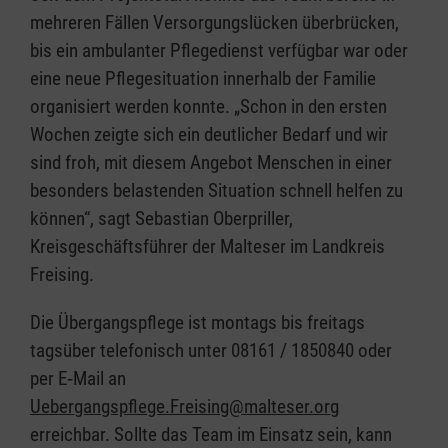
mehreren Fällen Versorgungslücken überbrücken,
bis ein ambulanter Pflegedienst verfügbar war oder
eine neue Pflegesituation innerhalb der Familie
organisiert werden konnte. „Schon in den ersten
Wochen zeigte sich ein deutlicher Bedarf und wir
sind froh, mit diesem Angebot Menschen in einer
besonders belastenden Situation schnell helfen zu
können“, sagt Sebastian Oberpriller,
Kreisgeschäftsführer der Malteser im Landkreis
Freising.
Die Übergangspflege ist montags bis freitags
tagsüber telefonisch unter 08161 / 1850840 oder
per E‑Mail an
Uebergangspflege.Freising@malteser.org
erreichbar. Sollte das Team im Einsatz sein, kann