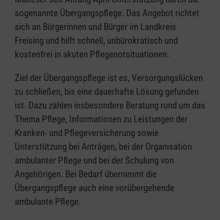
sogenannte Übergangspflege. Das Angebot richtet
sich an Bürgerinnen und Bürger im Landkreis
Freising und hilft schnell, unbürokratisch und
kostenfrei in akuten Pflegenotsituationen.
Ziel der Übergangspflege ist es, Versorgungslücken
zu schließen, bis eine dauerhafte Lösung gefunden
ist. Dazu zählen insbesondere Beratung rund um das
Thema Pflege, Informationen zu Leistungen der
Kranken- und Pflegeversicherung sowie
Unterstützung bei Anträgen, bei der Organisation
ambulanter Pflege und bei der Schulung von
Angehörigen. Bei Bedarf übernimmt die
Übergangspflege auch eine vorübergehende
ambulante Pflege.