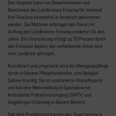
Das Angebot kann von Bewohnerinnen und
Bewohnern des Landkreises Freising für maximal
fünf Einsätze kostenfrei in Anspruch genommen
werden. Die Malteser erbringen den Dienst im
Auftrag des Landkreises Freising zunächst für drei
Jahre. Die Finanzierung erfolgt zu 70 Prozent durch
den Freistaat Bayern, der verbleibende Anteil wird
vom Landkreis getragen.
Koordiniert und umgesetzt wird die Übergangspflege
durch erfahrene Pflegefachkräfte, zum Beispiel
Sabine Grundig. Sie ist examinierte Altenpflegerin
und hat eine Weiterbildung in Spezialisierter
Ambulanter Palliativversorgung (SAPV) und
langjähriger Erfahrung in diesem Bereich.
Seit dem Projektstart konnte das Team bereits in