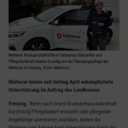
Malteser Kreisgeschäftsführer Sebastian Oberpriller und
Pflegefachkraft Sabine Grundig von der Übergangspflege der
Malteser in Freising. (Foto: Malteser)
Malteser bieten seit Anfang April unkomplizierte
Unterstützung im Auftrag des Landkreises
Freising.
Wenn nach einem Krankenhausaufenthalt
kurzfristig Pflegebedarf entsteht oder pflegende
Angehörige unerwartet ausfallen, bieten die
Malteser seit Anfang April Unterstützung durch die