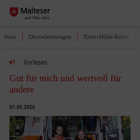
Start
Dienstleistungen
Erste-Hilfe-Kurse
Vorlesen
Gut für mich und wertvoll für
andere
07.05.2026