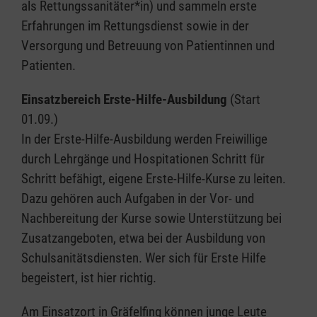
als Rettungssanitäter*in) und sammeln erste
Erfahrungen im Rettungsdienst sowie in der
Versorgung und Betreuung von Patientinnen und
Patienten.
Einsatzbereich Erste-Hilfe-Ausbildung
(Start
01.09.)
In der Erste-Hilfe-Ausbildung werden Freiwillige
durch Lehrgänge und Hospitationen Schritt für
Schritt befähigt, eigene Erste-Hilfe-Kurse zu leiten.
Dazu gehören auch Aufgaben in der Vor- und
Nachbereitung der Kurse sowie Unterstützung bei
Zusatzangeboten, etwa bei der Ausbildung von
Schulsanitätsdiensten. Wer sich für Erste Hilfe
begeistert, ist hier richtig.
Am Einsatzort in Gräfelfing können junge Leute