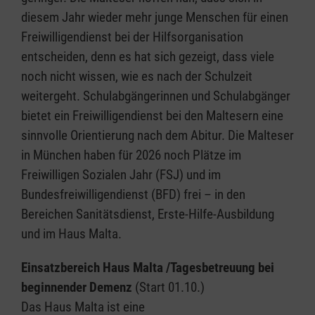
diesem Jahr wieder mehr junge Menschen für einen
Freiwilligendienst bei der Hilfsorganisation
entscheiden, denn es hat sich gezeigt, dass viele
noch nicht wissen, wie es nach der Schulzeit
weitergeht. Schulabgängerinnen und Schulabgänger
bietet ein Freiwilligendienst bei den Maltesern eine
sinnvolle Orientierung nach dem Abitur. Die Malteser
in München haben für 2026 noch Plätze im
Freiwilligen Sozialen Jahr (FSJ) und im
Bundesfreiwilligendienst (BFD) frei – in den
Bereichen Sanitätsdienst, Erste-Hilfe-Ausbildung
und im Haus Malta.
Einsatzbereich Haus Malta /Tagesbetreuung bei
beginnender Demenz
(Start 01.10.)
Das Haus Malta ist eine