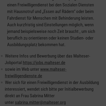
einen Freiwilligendienst bei den Sozialen Diensten
mit Hausnotruf und „Essen auf Rädern“ oder beim
Fahrdienst für Menschen mit Behinderung leisten.
Auch kurzfristig sind Einstellungen möglich, wenn
jemand beispielsweise noch Zeit braucht , um sich
beruflich zu orientieren oder keinen Studien- oder
Ausbildungsplatz bekommen hat.
Weitere Infos und Bewerbung über das Malteser-
Jobportal
https://jobs.malteser.de
sowie im Web unter
www.malteser-
freiwilligendienste.de
Wer sich für einen Freiwilligendienst in der Ausbildung
interessiert, wendet sich bitte per Initialbewerbung
direkt an Frau Sabrina Mitter
unter
sabrina.mitter@malteser.org