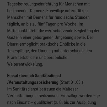
Tagesbetreuungseinrichtung für Menschen mit
beginnender Demenz. Freiwillige unterstützen
Menschen mit Demenz für rund sechs Stunden
täglich, an bis zu fünf Tagen pro Woche. Im
Mittelpunkt steht die wertschätzende Begleitung der
Gäste in einer geborgenen Umgebung sowie. Der
Dienst ermöglicht praktische Einblicke in die
Tagespflege, den Umgang mit unterschiedlichen
Krankheitsbildern und persönliche
Weiterentwickelung.
Einsatzbereich Sanitätsdienst
/Veranstaltungsabsicherung
(Start 01.08.)
Im Sanitätsdienst betreuen die Malteser
Veranstaltungen medizinisch. Freiwillige werden – je
nach Einsatz – qualifiziert (z. B. bis zur Ausbildung