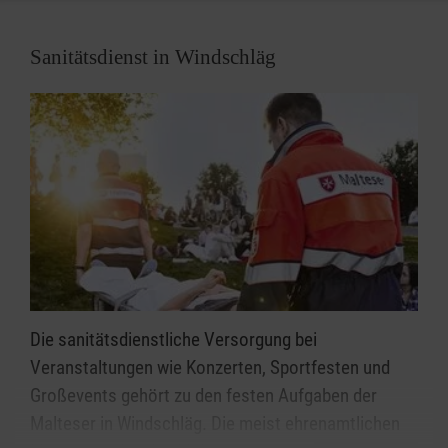
Sanitätsdienst in Windschläg
Die sanitätsdienstliche Versorgung bei
Veranstaltungen wie Konzerten, Sportfesten und
Großevents gehört zu den festen Aufgaben der
Malteser in Windschläg. Die meist ehrenamtlichen