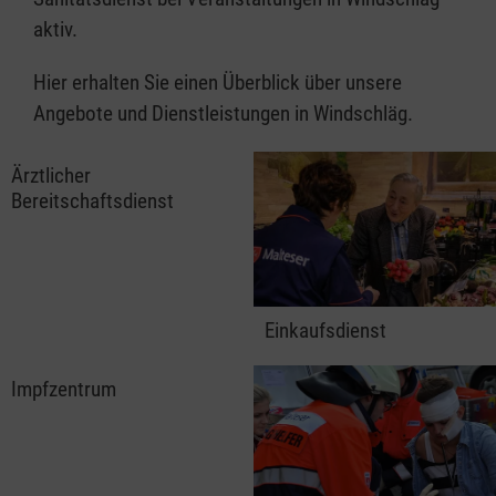
aktiv.
Hier erhalten Sie einen Überblick über unsere
Angebote und Dienstleistungen in Windschläg.
Ärztlicher
Bereitschaftsdienst
Einkaufsdienst
Impfzentrum