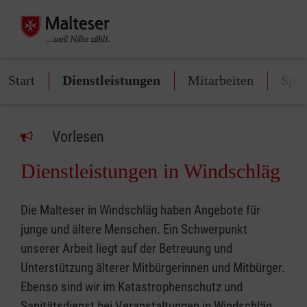
Start
Dienstleistungen
Mitarbeiten
Spe
Vorlesen
Dienstleistungen in Windschläg
Die Malteser in Windschläg haben Angebote für
junge und ältere Menschen. Ein Schwerpunkt
unserer Arbeit liegt auf der Betreuung und
Unterstützung älterer Mitbürgerinnen und Mitbürger.
Ebenso sind wir im Katastrophenschutz und
Sanitätsdienst bei Veranstaltungen in Windschläg