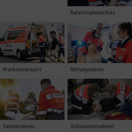
Katastrophenschutz
Krankentransport
Rettungsdienst
Sanitätsdienst
Schulsanitätsdienst