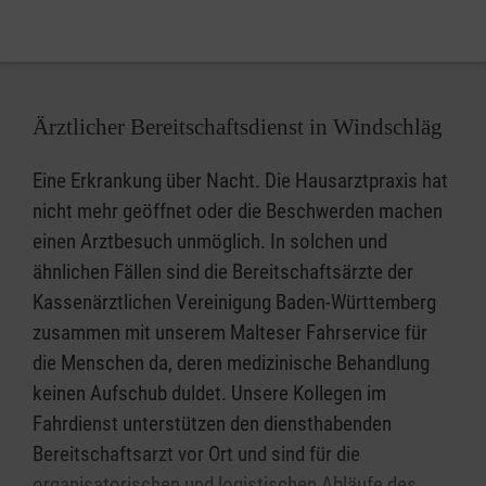
Ärztlicher Bereitschaftsdienst in Windschläg
Eine Erkrankung über Nacht. Die Hausarztpraxis hat
nicht mehr geöffnet oder die Beschwerden machen
einen Arztbesuch unmöglich. In solchen und
ähnlichen Fällen sind die Bereitschaftsärzte der
Kassenärztlichen Vereinigung Baden-Württemberg
zusammen mit unserem Malteser Fahrservice für
die Menschen da, deren medizinische Behandlung
keinen Aufschub duldet. Unsere Kollegen im
Fahrdienst unterstützen den diensthabenden
Bereitschaftsarzt vor Ort und sind für die
organisatorischen und logistischen Abläufe des