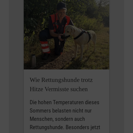
Wie Rettungshunde trotz
Hitze Vermisste suchen
Die hohen Temperaturen dieses
Sommers belasten nicht nur
Menschen, sondern auch
Rettungshunde. Besonders jetzt