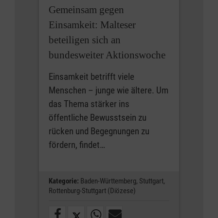
Gemeinsam gegen
Einsamkeit: Malteser
beteiligen sich an
bundesweiter Aktionswoche
Einsamkeit betrifft viele
Menschen – junge wie ältere. Um
das Thema stärker ins
öffentliche Bewusstsein zu
rücken und Begegnungen zu
fördern, findet…
Kategorie:
Baden-Württemberg,
Stuttgart,
Rottenburg-Stuttgart (Diözese)