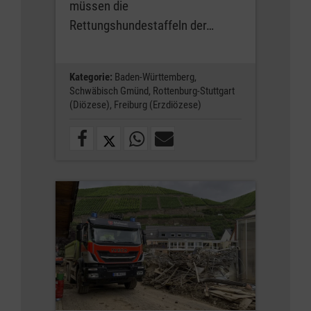
müssen die
Rettungshundestaffeln der…
Kategorie:
Baden-Württemberg,
Schwäbisch Gmünd,
Rottenburg-Stuttgart
(Diözese),
Freiburg (Erzdiözese)