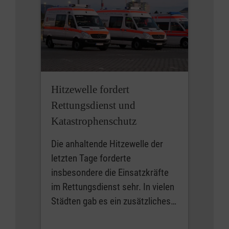
Hitzewelle fordert
Rettungsdienst und
Katastrophenschutz
Die anhaltende Hitzewelle der
letzten Tage forderte
insbesondere die Einsatzkräfte
im Rettungsdienst sehr. In vielen
Städten gab es ein zusätzliches…