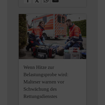
Wenn Hitze zur
Belastungsprobe wird:
Malteser warnen vor
Schwächung des
Rettungsdienstes