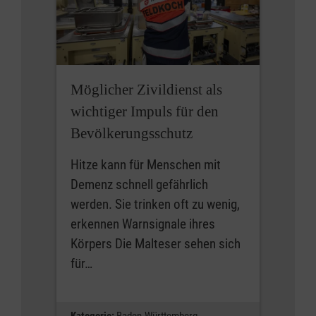
Möglicher Zivildienst als
wichtiger Impuls für den
Bevölkerungsschutz
Hitze kann für Menschen mit
Demenz schnell gefährlich
werden. Sie trinken oft zu wenig,
erkennen Warnsignale ihres
Körpers Die Malteser sehen sich
für…