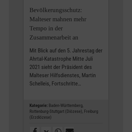
Bevölkerungsschutz:
Malteser mahnen mehr
Tempo in der
Zusammenarbeit an
Mit Blick auf den 5. Jahrestag der
Ahrtal-Katastrophe Mitte Juli
2021 sieht der Präsident des
Malteser Hilfsdienstes, Martin
Schelleis, Fortschritte…
Kategorie:
Baden-Württemberg,
Rottenburg-Stuttgart (Diözese),
Freiburg
(Erzdiözese)