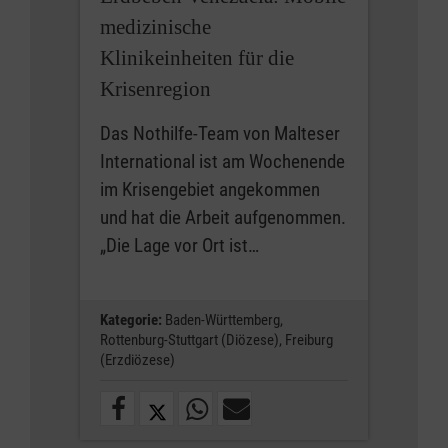
medizinische
Klinikeinheiten für die
Krisenregion
Das Nothilfe-Team von Malteser
International ist am Wochenende
im Krisengebiet angekommen
und hat die Arbeit aufgenommen.
„Die Lage vor Ort ist…
Kategorie:
Baden-Württemberg,
Rottenburg-Stuttgart (Diözese),
Freiburg
(Erzdiözese)