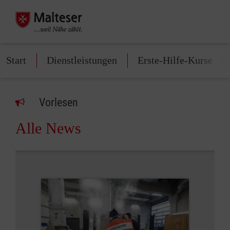
Start
Dienstleistungen
Erste-Hilfe-Kurse
Vorlesen
Alle News