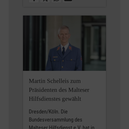
Martin Schelleis zum
Präsidenten des Malteser
Hilfsdienstes gewählt
Dresden/Köln. Die
Bundesversammlung des
Malteser Hilfsdienst e.V. hat in