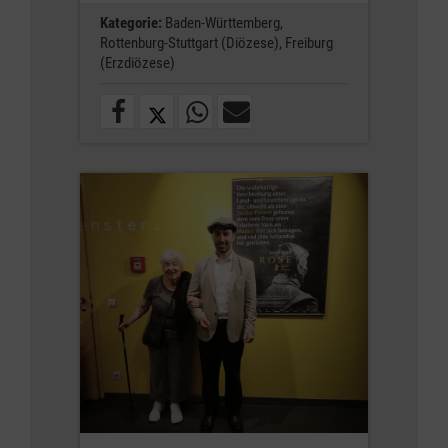
Kategorie:
Baden-Württemberg,
Rottenburg-Stuttgart (Diözese),
Freiburg
(Erzdiözese)