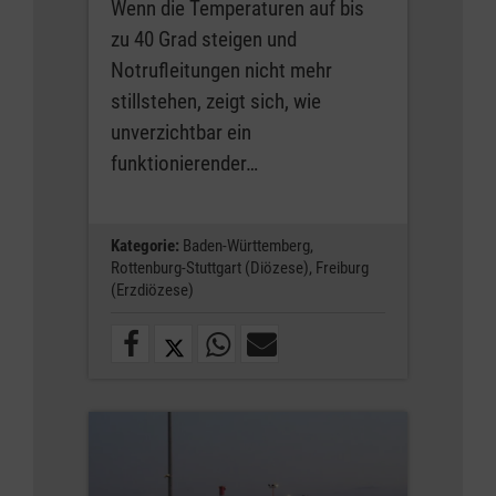
Wenn die Temperaturen auf bis
zu 40 Grad steigen und
Notrufleitungen nicht mehr
stillstehen, zeigt sich, wie
unverzichtbar ein
funktionierender…
Kategorie:
Baden-Württemberg,
Rottenburg-Stuttgart (Diözese),
Freiburg
(Erzdiözese)