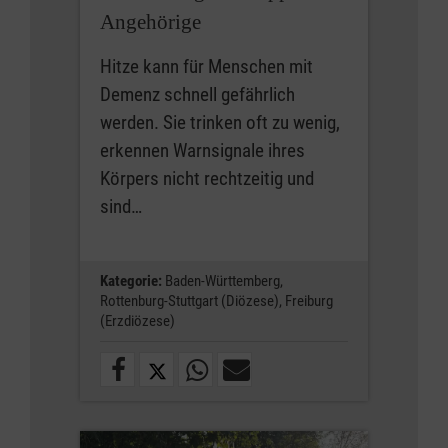
Angehörige
Hitze kann für Menschen mit
Demenz schnell gefährlich
werden. Sie trinken oft zu wenig,
erkennen Warnsignale ihres
Körpers nicht rechtzeitig und
sind…
Kategorie:
Baden-Württemberg,
Rottenburg-Stuttgart (Diözese),
Freiburg
(Erzdiözese)