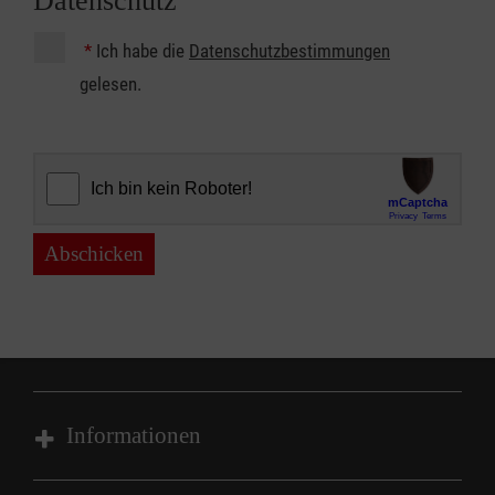
Datenschutz
*
Ich habe die
Datenschutzbestimmungen
gelesen.
Abschicken
Informationen