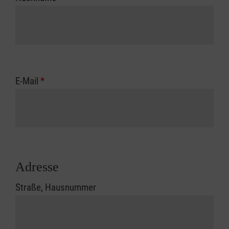
E-Mail
*
Adresse
Straße, Hausnummer