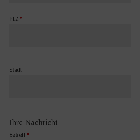
PLZ
*
Stadt
Ihre Nachricht
Betreff
*