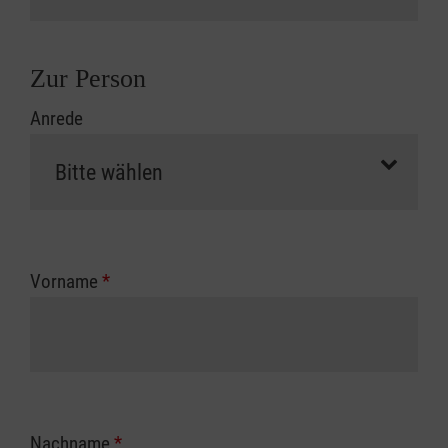
Zur Person
Anrede
Vorname
*
Nachname
*