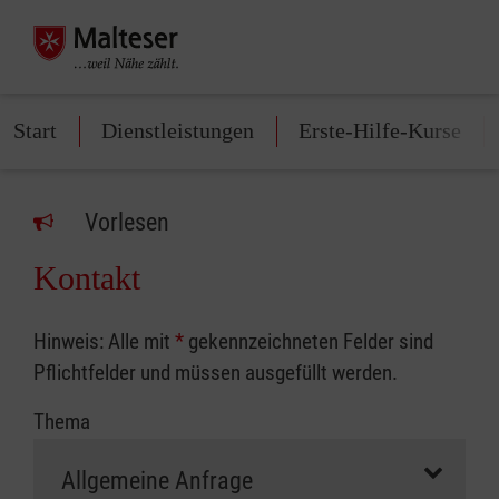
Start
Dienstleistungen
Erste-Hilfe-Kurse
Vorlesen
Kontakt
Hinweis: Alle mit
*
gekennzeichneten Felder sind
Pflichtfelder und müssen ausgefüllt werden.
Thema