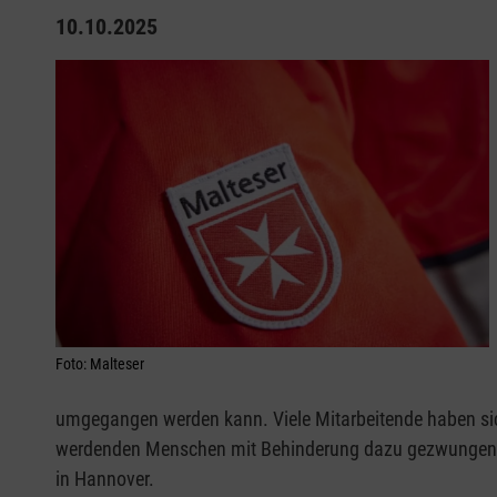
10.10.2025
Foto: Malteser
umgegangen werden kann. Viele Mitarbeitende haben sich 
werdenden Menschen mit Behinderung dazu gezwungen, sich
in Hannover.