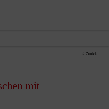
Zurück
schen mit