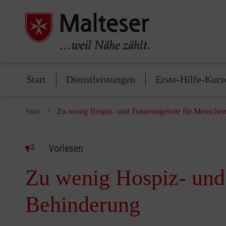
Start
Dienstleistungen
Erste-Hilfe-Kurs
Start
Zu wenig Hospiz- und Trauerangebote für Menschen
Vorlesen
Zu wenig Hospiz- und
Behinderung