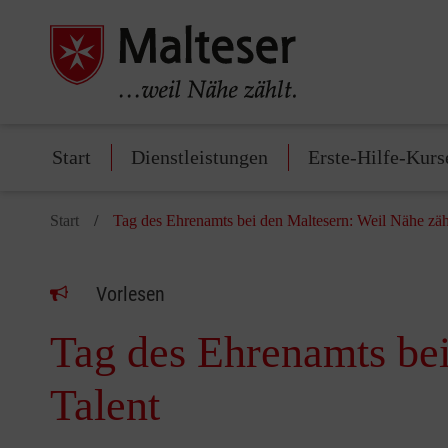
Start
Dienstleistungen
Erste-Hilfe-Kurs
Start
Tag des Ehrenamts bei den Maltesern: Weil Nähe zähl
Vorlesen
Tag des Ehrenamts bei
Talent