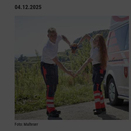
04.12.2025
Foto: Malteser