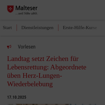
Start
Dienstleistungen
Erste-Hilfe-Kurse
Vorlesen
Landtag setzt Zeichen für
Lebensrettung: Abgeordnete
üben Herz-Lungen-
Wiederbelebung
17.10.2025