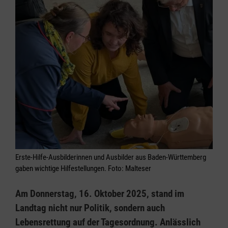
Erste-Hilfe-Ausbilderinnen und Ausbilder aus Baden-Württemberg
gaben wichtige Hilfestellungen. Foto: Malteser
Am Donnerstag, 16. Oktober 2025, stand im
Landtag nicht nur Politik, sondern auch
Lebensrettung auf der Tagesordnung. Anlässlich