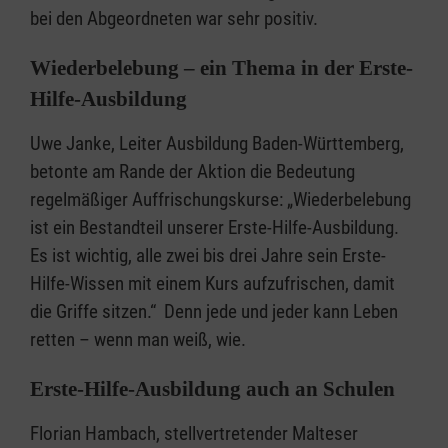
bei den Abgeordneten war sehr positiv.
Wiederbelebung – ein Thema in der Erste-
Hilfe-Ausbildung
Uwe Janke, Leiter Ausbildung Baden-Württemberg,
betonte am Rande der Aktion die Bedeutung
regelmäßiger Auffrischungskurse: „Wiederbelebung
ist ein Bestandteil unserer Erste-Hilfe-Ausbildung.
Es ist wichtig, alle zwei bis drei Jahre sein Erste-
Hilfe-Wissen mit einem Kurs aufzufrischen, damit
die Griffe sitzen.“ Denn jede und jeder kann Leben
retten – wenn man weiß, wie.
Erste-Hilfe-Ausbildung auch an Schulen
Florian Hambach, stellvertretender Malteser