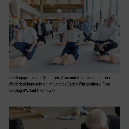
Landtagspräsidentin Muhterem Aras und Abgeordnete bei der
Wiederbelebungsaktion im Landtag Baden-Württemberg. Foto:
Landtag BW/Leif Piechowski