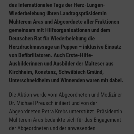
des Internationalen Tags der Herz-Lungen-
Wiederbelebung übten Landtagspräsidentin
Muhterem Aras und Abgeordnete aller Fraktionen
gemeinsam mit Hilfsorganisationen und dem
Deutschen Rat für Wiederbelebung die
Herzdruckmassage an Puppen – inklusive Einsatz
von Defibrillatoren. Auch Erste-Hilfe-
Ausbilderinnen und Ausbilder der Malteser aus
Kirchheim, Konstanz, Schwäbisch Gmünd,
Unterschneidheim und Winnenden waren mit dabei.
Die Aktion wurde vom Abgeordneten und Mediziner
Dr. Michael Preusch initiiert und von der
Abgeordneten Petra Krebs unterstützt. Präsidentin
Muhterem Aras bedankte sich für das Engagement
der Abgeordneten und der anwesenden