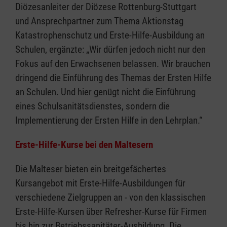
Diözesanleiter der Diözese Rottenburg-Stuttgart
und Ansprechpartner zum Thema Aktionstag
Katastrophenschutz und Erste-Hilfe-Ausbildung an
Schulen, ergänzte: „Wir dürfen jedoch nicht nur den
Fokus auf den Erwachsenen belassen. Wir brauchen
dringend die Einführung des Themas der Ersten Hilfe
an Schulen. Und hier genügt nicht die Einführung
eines Schulsanitätsdienstes, sondern die
Implementierung der Ersten Hilfe in den Lehrplan.“
Erste-Hilfe-Kurse bei den Maltesern
Die Malteser bieten ein breitgefächertes
Kursangebot mit Erste-Hilfe-Ausbildungen für
verschiedene Zielgruppen an - von den klassischen
Erste-Hilfe-Kursen über Refresher-Kurse für Firmen
bis hin zur Betriebssanitäter-Ausbildung. Die