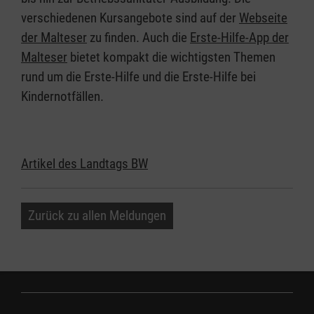
verschiedenen Kursangebote sind auf der
Webseite
der Malteser
zu finden. Auch die
Erste-Hilfe-App der
Malteser
bietet kompakt die wichtigsten Themen
rund um die Erste-Hilfe und die Erste-Hilfe bei
Kindernotfällen.
Artikel des Landtags BW
Zurück zu allen Meldungen