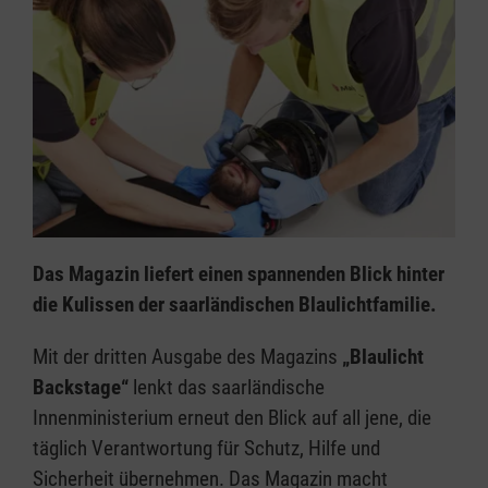
Das Magazin liefert einen spannenden Blick hinter
die Kulissen der saarländischen Blaulichtfamilie.
Mit der dritten Ausgabe des Magazins
„Blaulicht
Backstage“
lenkt das saarländische
Innenministerium erneut den Blick auf all jene, die
täglich Verantwortung für Schutz, Hilfe und
Sicherheit übernehmen. Das Magazin macht