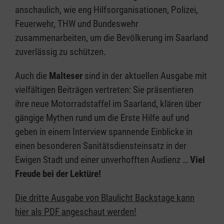
anschaulich, wie eng Hilfsorganisationen, Polizei,
Feuerwehr, THW und Bundeswehr
zusammenarbeiten, um die Bevölkerung im Saarland
zuverlässig zu schützen.
Auch die
Malteser
sind in der aktuellen Ausgabe mit
vielfältigen Beiträgen vertreten: Sie präsentieren
ihre neue Motorradstaffel im Saarland, klären über
gängige Mythen rund um die Erste Hilfe auf und
geben in einem Interview spannende Einblicke in
einen besonderen Sanitätsdiensteinsatz in der
Ewigen Stadt und einer unverhofften Audienz …
Viel
Freude bei der Lektüre!
Die dritte Ausgabe von Blaulicht Backstage kann
hier als PDF angeschaut werden!