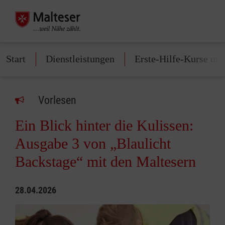
Start
Dienstleistungen
Erste-Hilfe-Kurse un
Vorlesen
Ein Blick hinter die Kulissen:
Ausgabe 3 von „Blaulicht
Backstage“ mit den Maltesern
28.04.2026