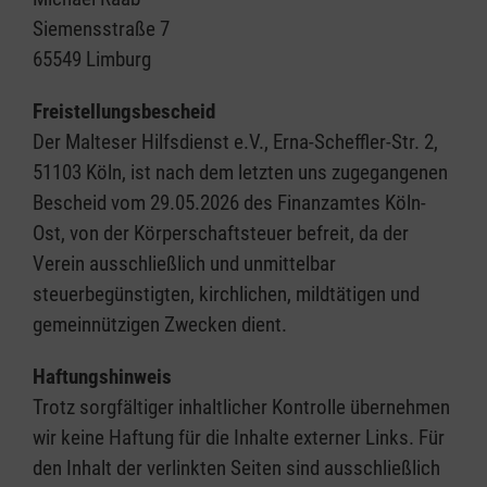
Siemensstraße 7
65549 Limburg
Freistellungsbescheid
Der Malteser Hilfsdienst e.V., Erna-Scheffler-Str. 2,
51103 Köln, ist nach dem letzten uns zugegangenen
Bescheid vom 29.05.2026 des Finanzamtes Köln-
Ost, von der Körperschaftsteuer befreit, da der
Verein ausschließlich und unmittelbar
steuerbegünstigten, kirchlichen, mildtätigen und
gemeinnützigen Zwecken dient.
Haftungshinweis
Trotz sorgfältiger inhaltlicher Kontrolle übernehmen
wir keine Haftung für die Inhalte externer Links. Für
den Inhalt der verlinkten Seiten sind ausschließlich