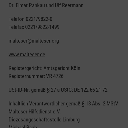
Dr. Elmar Pankau und Ulf Reermann
Telefon 0221/9822-0
Telefax 0221/9822-1499
malteser@malteser.org
www.malteser.de
Registergericht: Amtsgericht Köln
Registernummer: VR 4726
USt-ID-Nr. gemäß § 27 a UStG: DE 122 66 21 72
Inhaltlich Verantwortlicher gemäß § 18 Abs. 2 MStV:
Malteser Hilfsdienst e.V.
Diözesangeschäftsstelle Limburg
Michael Raab