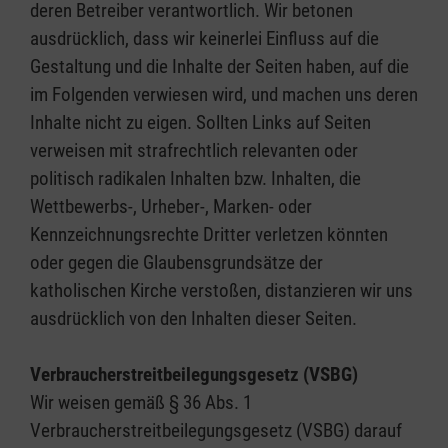
deren Betreiber verantwortlich. Wir betonen
ausdrücklich, dass wir keinerlei Einfluss auf die
Gestaltung und die Inhalte der Seiten haben, auf die
im Folgenden verwiesen wird, und machen uns deren
Inhalte nicht zu eigen. Sollten Links auf Seiten
verweisen mit strafrechtlich relevanten oder
politisch radikalen Inhalten bzw. Inhalten, die
Wettbewerbs-, Urheber-, Marken- oder
Kennzeichnungsrechte Dritter verletzen könnten
oder gegen die Glaubensgrundsätze der
katholischen Kirche verstoßen, distanzieren wir uns
ausdrücklich von den Inhalten dieser Seiten.
Verbraucherstreitbeilegungsgesetz (VSBG)
Wir weisen gemäß § 36 Abs. 1
Verbraucherstreitbeilegungsgesetz (VSBG) darauf