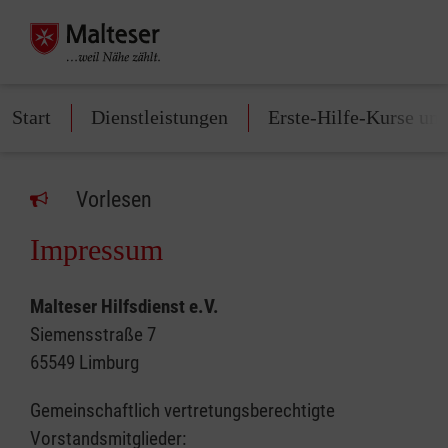
Start
Dienstleistungen
Erste-Hilfe-Kurse un
Vorlesen
Impressum
Malteser Hilfsdienst e.V.
Siemensstraße 7
65549 Limburg
Gemeinschaftlich vertretungsberechtigte
Vorstandsmitglieder: