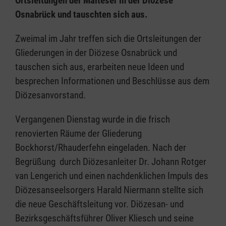
Ortsleitungen der Malteser in der Diözese
Osnabrück und tauschten sich aus.
Zweimal im Jahr treffen sich die Ortsleitungen der
Gliederungen in der Diözese Osnabrück und
tauschen sich aus, erarbeiten neue Ideen und
besprechen Informationen und Beschlüsse aus dem
Diözesanvorstand.
Vergangenen Dienstag wurde in die frisch
renovierten Räume der Gliederung
Bockhorst/Rhauderfehn eingeladen. Nach der
Begrüßung durch Diözesanleiter Dr. Johann Rotger
van Lengerich und einen nachdenklichen Impuls des
Diözesanseelsorgers Harald Niermann stellte sich
die neue Geschäftsleitung vor. Diözesan- und
Bezirksgeschäftsführer Oliver Kliesch und seine