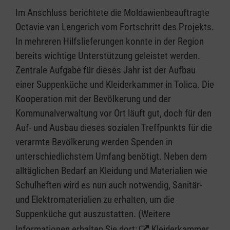
Im Anschluss berichtete die Moldawienbeauftragte
Octavie van Lengerich vom Fortschritt des Projekts.
In mehreren Hilfslieferungen konnte in der Region
bereits wichtige Unterstützung geleistet werden.
Zentrale Aufgabe für dieses Jahr ist der Aufbau
einer Suppenküche und Kleiderkammer in Tolica. Die
Kooperation mit der Bevölkerung und der
Kommunalverwaltung vor Ort läuft gut, doch für den
Auf- und Ausbau dieses sozialen Treffpunkts für die
verarmte Bevölkerung werden Spenden in
unterschiedlichstem Umfang benötigt. Neben dem
alltäglichen Bedarf an Kleidung und Materialien wie
Schulheften wird es nun auch notwendig, Sanitär-
und Elektromaterialien zu erhalten, um die
Suppenküche gut auszustatten. (Weitere
Informationen erhalten Sie dort:
Kleiderkammer