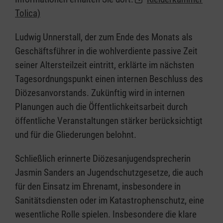
Tolica)
Ludwig Unnerstall, der zum Ende des Monats als
Geschäftsführer in die wohlverdiente passive Zeit
seiner Altersteilzeit eintritt, erklärte im nächsten
Tagesordnungspunkt einen internen Beschluss des
Diözesanvorstands. Zukünftig wird in internen
Planungen auch die Öffentlichkeitsarbeit durch
öffentliche Veranstaltungen stärker berücksichtigt
und für die Gliederungen belohnt.
Schließlich erinnerte Diözesanjugendsprecherin
Jasmin Sanders an Jugendschutzgesetze, die auch
für den Einsatz im Ehrenamt, insbesondere in
Sanitätsdiensten oder im Katastrophenschutz, eine
wesentliche Rolle spielen. Insbesondere die klare