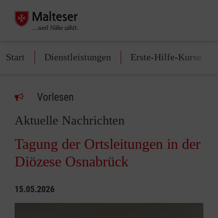
Start
Dienstleistungen
Erste-Hilfe-Kurse
Vorlesen
Aktuelle Nachrichten
Tagung der Ortsleitungen in der
Diözese Osnabrück
15.05.2026