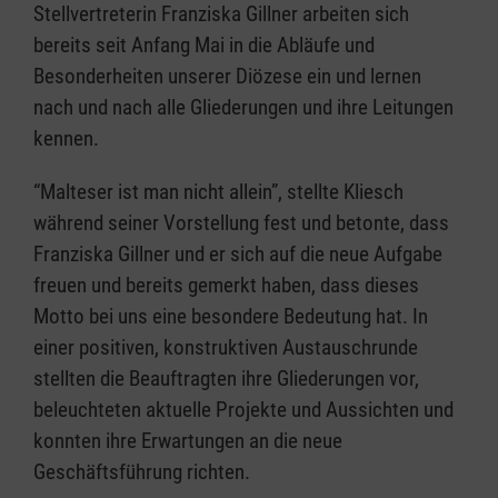
Stellvertreterin Franziska Gillner arbeiten sich
bereits seit Anfang Mai in die Abläufe und
Besonderheiten unserer Diözese ein und lernen
nach und nach alle Gliederungen und ihre Leitungen
kennen.
“Malteser ist man nicht allein”, stellte Kliesch
während seiner Vorstellung fest und betonte, dass
Franziska Gillner und er sich auf die neue Aufgabe
freuen und bereits gemerkt haben, dass dieses
Motto bei uns eine besondere Bedeutung hat. In
einer positiven, konstruktiven Austauschrunde
stellten die Beauftragten ihre Gliederungen vor,
beleuchteten aktuelle Projekte und Aussichten und
konnten ihre Erwartungen an die neue
Geschäftsführung richten.