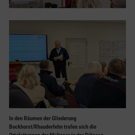
In den Räumen der Gliederung
Bockhorst/Rhauderfehn trafen sich die