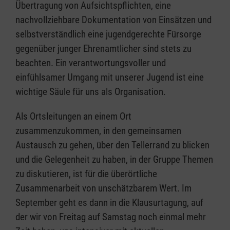
Übertragung von Aufsichtspflichten, eine
nachvollziehbare Dokumentation von Einsätzen und
selbstverständlich eine jugendgerechte Fürsorge
gegenüber junger Ehrenamtlicher sind stets zu
beachten. Ein verantwortungsvoller und
einfühlsamer Umgang mit unserer Jugend ist eine
wichtige Säule für uns als Organisation.
Als Ortsleitungen an einem Ort
zusammenzukommen, in den gemeinsamen
Austausch zu gehen, über den Tellerrand zu blicken
und die Gelegenheit zu haben, in der Gruppe Themen
zu diskutieren, ist für die überörtliche
Zusammenarbeit von unschätzbarem Wert. Im
September geht es dann in die Klausurtagung, auf
der wir von Freitag auf Samstag noch einmal mehr