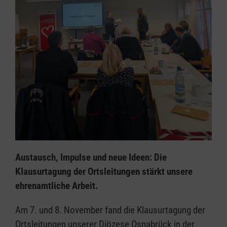
Austausch, Impulse und neue Ideen: Die
Klausurtagung der Ortsleitungen stärkt unsere
ehrenamtliche Arbeit.
Am 7. und 8. November fand die Klausurtagung der
Ortsleitungen unserer Diözese Osnabrück in der