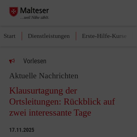
Start
Dienstleistungen
Erste-Hilfe-Kurse
Vorlesen
Aktuelle Nachrichten
Klausurtagung der
Ortsleitungen: Rückblick auf
zwei interessante Tage
17.11.2025