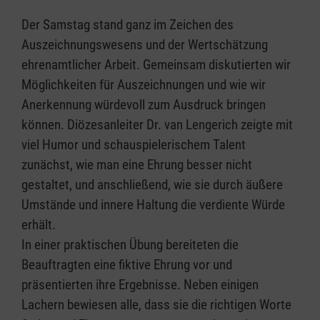
Der Samstag stand ganz im Zeichen des
Auszeichnungswesens und der Wertschätzung
ehrenamtlicher Arbeit. Gemeinsam diskutierten wir
Möglichkeiten für Auszeichnungen und wie wir
Anerkennung würdevoll zum Ausdruck bringen
können. Diözesanleiter Dr. van Lengerich zeigte mit
viel Humor und schauspielerischem Talent
zunächst, wie man eine Ehrung besser nicht
gestaltet, und anschließend, wie sie durch äußere
Umstände und innere Haltung die verdiente Würde
erhält.
In einer praktischen Übung bereiteten die
Beauftragten eine fiktive Ehrung vor und
präsentierten ihre Ergebnisse. Neben einigen
Lachern bewiesen alle, dass sie die richtigen Worte