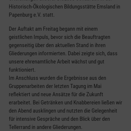
Historisch-Ökologischen Bildungsstätte Emsland in
Papenburg e.V. statt.
Der Auftakt am Freitag begann mit einem
geistlichen Impuls, bevor sich die Beauftragten
gegenseitig über den aktuellen Stand in ihren
Gliederungen informierten. Dabei zeigte sich, dass
unsere ehrenamtliche Arbeit wächst und gut
funktioniert.
Im Anschluss wurden die Ergebnisse aus den
Gruppenarbeiten der letzten Tagung im Mai
reflektiert und neue Ansätze für die Zukunft
erarbeitet. Bei Getränken und Knabbereien ließen wir
den Abend ausklingen und nutzten die Gelegenheit
für intensive Gespräche und den Blick über den
Tellerrand in andere Gliederungen.