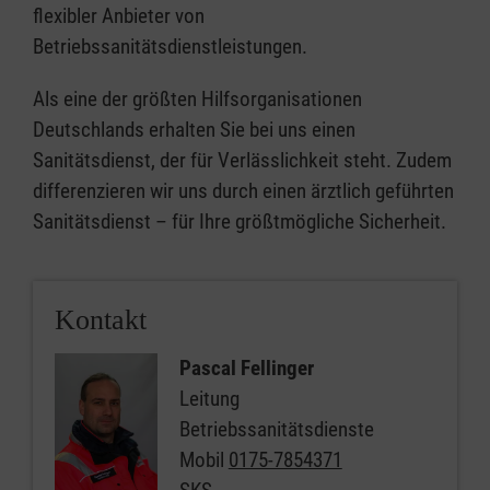
flexibler Anbieter von
Betriebssanitätsdienstleistungen.
Als eine der größten Hilfsorganisationen
Deutschlands erhalten Sie bei uns einen
Sanitätsdienst, der für Verlässlichkeit steht. Zudem
differenzieren wir uns durch einen ärztlich geführten
Sanitätsdienst – für Ihre größtmögliche Sicherheit.
Kontakt
Pascal Fellinger
Leitung
Betriebssanitätsdienste
Mobil
0175-7854371