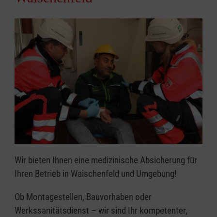
Wir bieten Ihnen eine medizinische Absicherung für
Ihren Betrieb in Waischenfeld und Umgebung!
Ob Montagestellen, Bauvorhaben oder
Werkssanitätsdienst – wir sind Ihr kompetenter,