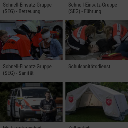
Schnell-Einsatz-Gruppe
Schnell-Einsatz-Gruppe
(SEG) - Betreuung
(SEG) - Führung
Schnell-Einsatz-Gruppe
Schulsanitätsdienst
(SEG) - Sanität
Multikoptereinheit
Zeltverleih