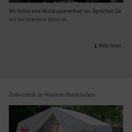
Wir halten eine Multikoptereinheit vor. Sprechen Sie
uns bei Interesse gerne an.
Zeltverleih in Wadern-Nunkirchen