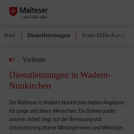
Start
Dienstleistungen
Erste-Hilfe-Kurse
Vorlesen
Dienstleistungen in Wadern-
Nunkirchen
Die Malteser in Wadern-Nunkirchen haben Angebote
für junge und ältere Menschen. Ein Schwerpunkt
unserer Arbeit liegt auf der Betreuung und
Unterstützung älterer Mitbürgerinnen und Mitbürger.