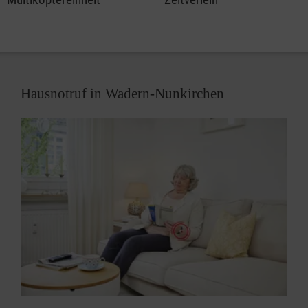
Hausnotruf in Wadern-Nunkirchen