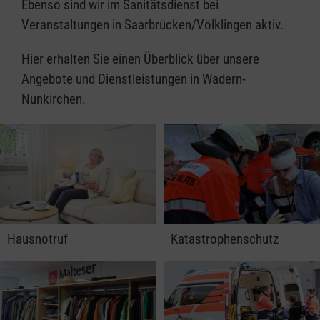
Ebenso sind wir im Sanitätsdienst bei
Veranstaltungen in Saarbrücken/Völklingen aktiv.
Hier erhalten Sie einen Überblick über unsere
Angebote und Dienstleistungen in Wadern-
Nunkirchen.
Hausnotruf
Katastrophenschutz