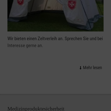
Wir bieten einen Zeltverleih an. Sprechen Sie und bei
Interesse gerne an.
Medizinproduktesicherheit