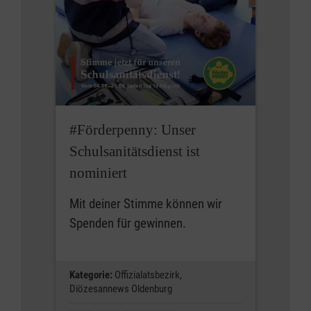
#Förderpenny: Unser
Schulsanitätsdienst ist
nominiert
Mit deiner Stimme können wir
Spenden für gewinnen.
Kategorie:
Offizialatsbezirk,
Diözesannews Oldenburg