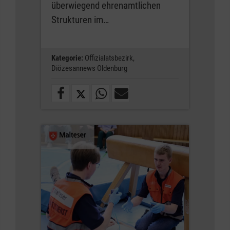
überwiegend ehrenamtlichen
Strukturen im…
Kategorie:
Offizialatsbezirk,
Diözesannews Oldenburg