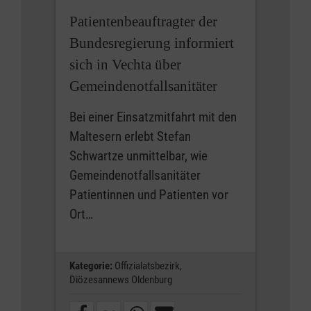
Patientenbeauftragter der
Bundesregierung informiert
sich in Vechta über
Gemeindenotfallsanitäter
Bei einer Einsatzmitfahrt mit den
Maltesern erlebt Stefan
Schwartze unmittelbar, wie
Gemeindenotfallsanitäter
Patientinnen und Patienten vor
Ort…
Kategorie:
Offizialatsbezirk,
Diözesannews Oldenburg