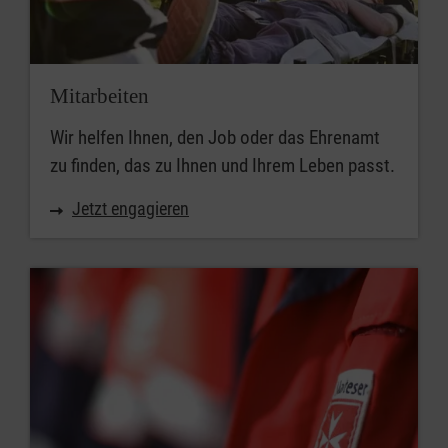
Mitarbeiten
Wir helfen Ihnen, den Job oder das Ehrenamt
zu finden, das zu Ihnen und Ihrem Leben passt.
Jetzt engagieren