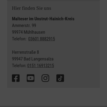
Hier finden Sie uns
Malteser im Unstrut-Hainich-Kreis
Ammerstr. 99
99974 Mühlhausen
Telefon:
03601 8882915
Herrenstraße 8
99947 Bad Langensalza
Telefon:
0151 16913215