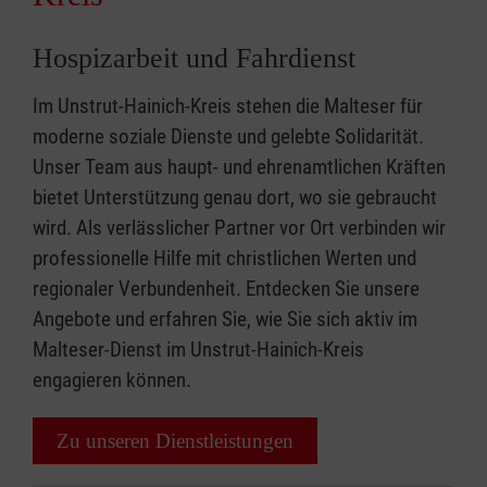
Hospizarbeit und Fahrdienst
Im Unstrut-Hainich-Kreis stehen die Malteser für
moderne soziale Dienste und gelebte Solidarität.
Unser Team aus haupt- und ehrenamtlichen Kräften
bietet Unterstützung genau dort, wo sie gebraucht
wird. Als verlässlicher Partner vor Ort verbinden wir
professionelle Hilfe mit christlichen Werten und
regionaler Verbundenheit. Entdecken Sie unsere
Angebote und erfahren Sie, wie Sie sich aktiv im
Malteser-Dienst im Unstrut-Hainich-Kreis
engagieren können.
Zu unseren Dienstleistungen