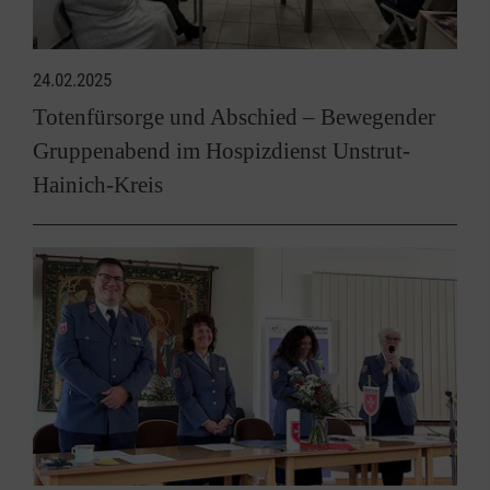
24.02.2025
Totenfürsorge und Abschied – Bewegender
Gruppenabend im Hospizdienst Unstrut-
Hainich-Kreis