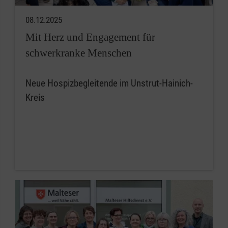
08.12.2025
Mit Herz und Engagement für
schwerkranke Menschen
Neue Hospizbegleitende im Unstrut-Hainich-
Kreis