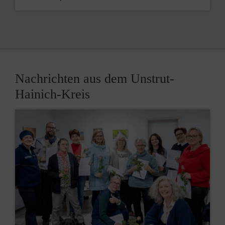
Nachrichten aus dem Unstrut-
Hainich-Kreis