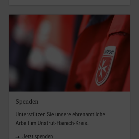
Spenden
Unterstützen Sie unsere ehrenamtliche
Arbeit im Unstrut-Hainich-Kreis.
Jetzt spenden