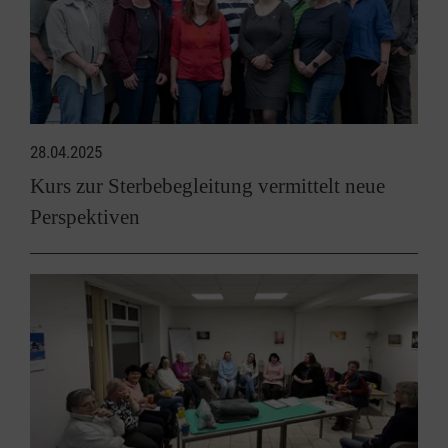
28.04.2025
Kurs zur Sterbebegleitung vermittelt neue
Perspektiven