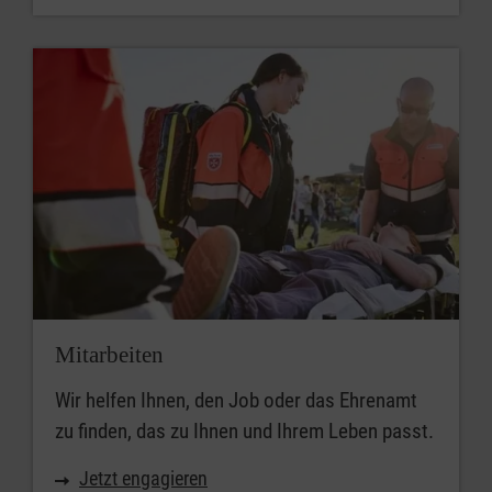
Mitarbeiten
Wir helfen Ihnen, den Job oder das Ehrenamt
zu finden, das zu Ihnen und Ihrem Leben passt.
Jetzt engagieren