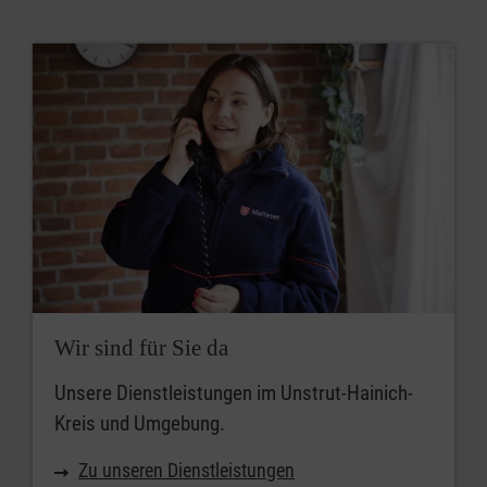
Wir sind für Sie da
Unsere Dienstleistungen im Unstrut-Hainich-
Kreis und Umgebung.
Zu unseren Dienstleistungen