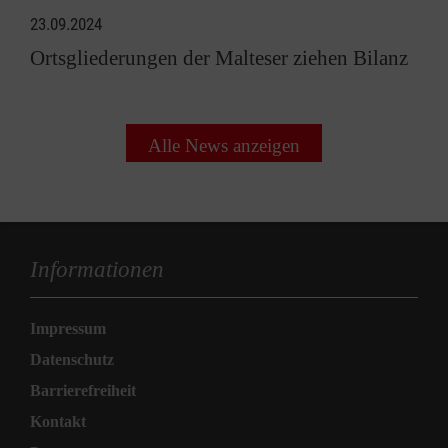
23.09.2024
Ortsgliederungen der Malteser ziehen Bilanz
Alle News anzeigen
Informationen
Impressum
Datenschutz
Barrierefreiheit
Kontakt