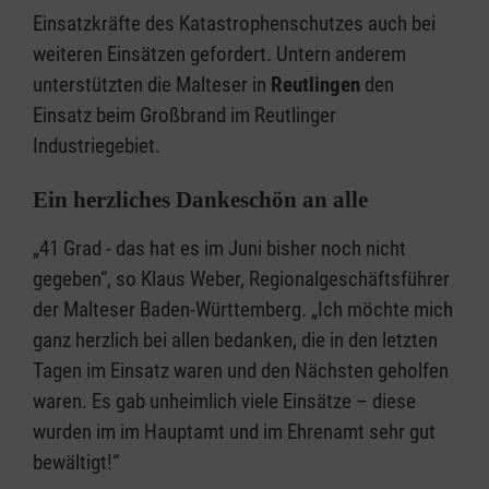
Einsatzkräfte des Katastrophenschutzes auch bei
weiteren Einsätzen gefordert. Untern anderem
unterstützten die Malteser in
Reutlingen
den
Einsatz beim Großbrand im Reutlinger
Industriegebiet.
Ein herzliches Dankeschön an alle
„41 Grad - das hat es im Juni bisher noch nicht
gegeben“, so Klaus Weber, Regionalgeschäftsführer
der Malteser Baden-Württemberg. „Ich möchte mich
ganz herzlich bei allen bedanken, die in den letzten
Tagen im Einsatz waren und den Nächsten geholfen
waren. Es gab unheimlich viele Einsätze – diese
wurden im im Hauptamt und im Ehrenamt sehr gut
bewältigt!“