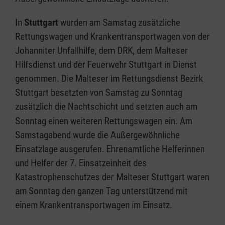
In
Stuttgart
wurden am Samstag zusätzliche
Rettungswagen und Krankentransportwagen von der
Johanniter Unfallhilfe, dem DRK, dem Malteser
Hilfsdienst und der Feuerwehr Stuttgart in Dienst
genommen. Die Malteser im Rettungsdienst Bezirk
Stuttgart besetzten von Samstag zu Sonntag
zusätzlich die Nachtschicht und setzten auch am
Sonntag einen weiteren Rettungswagen ein. Am
Samstagabend wurde die Außergewöhnliche
Einsatzlage ausgerufen. Ehrenamtliche Helferinnen
und Helfer der 7. Einsatzeinheit des
Katastrophenschutzes der Malteser Stuttgart waren
am Sonntag den ganzen Tag unterstützend mit
einem Krankentransportwagen im Einsatz.