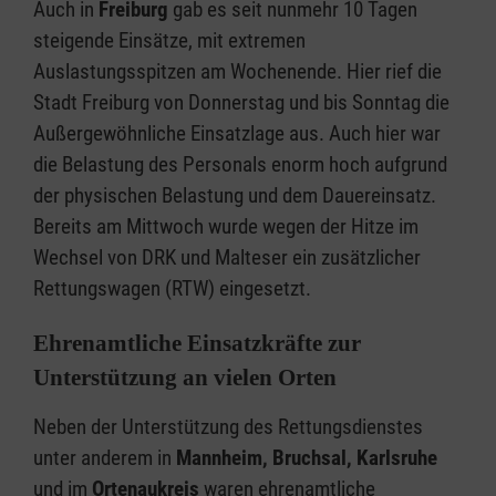
Auch in
Freiburg
gab es seit nunmehr 10 Tagen
steigende Einsätze, mit extremen
Auslastungsspitzen am Wochenende. Hier rief die
Stadt Freiburg von Donnerstag und bis Sonntag die
Außergewöhnliche Einsatzlage aus. Auch hier war
die Belastung des Personals enorm hoch aufgrund
der physischen Belastung und dem Dauereinsatz.
Bereits am Mittwoch wurde wegen der Hitze im
Wechsel von DRK und Malteser ein zusätzlicher
Rettungswagen (RTW) eingesetzt.
Ehrenamtliche Einsatzkräfte zur
Unterstützung an vielen Orten
Neben der Unterstützung des Rettungsdienstes
unter anderem in
Mannheim, Bruchsal, Karlsruhe
und im
Ortenaukreis
waren ehrenamtliche