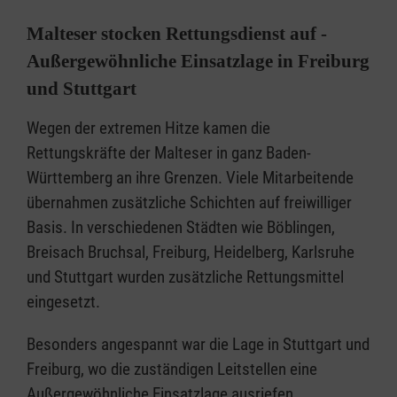
Malteser stocken Rettungsdienst auf -
Außergewöhnliche Einsatzlage in Freiburg
und Stuttgart
Wegen der extremen Hitze kamen die
Rettungskräfte der Malteser in ganz Baden-
Württemberg an ihre Grenzen. Viele Mitarbeitende
übernahmen zusätzliche Schichten auf freiwilliger
Basis. In verschiedenen Städten wie Böblingen,
Breisach Bruchsal, Freiburg, Heidelberg, Karlsruhe
und Stuttgart wurden zusätzliche Rettungsmittel
eingesetzt.
Besonders angespannt war die Lage in Stuttgart und
Freiburg, wo die zuständigen Leitstellen eine
Außergewöhnliche Einsatzlage ausriefen.