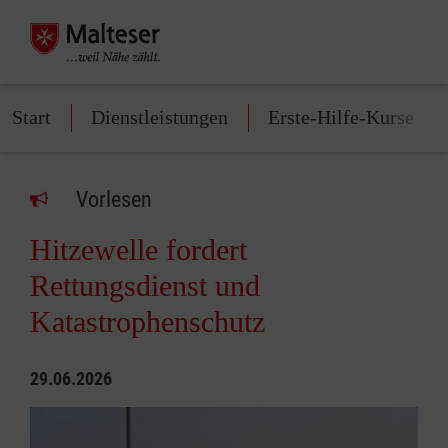
Start
Dienstleistungen
Erste-Hilfe-Kurse
Vorlesen
Hitzewelle fordert
Rettungsdienst und
Katastrophenschutz
29.06.2026