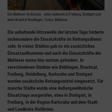
Die Malteser im Einsatz - unter anderem in Freiburg, Stuttgart und
beim Brand in Reutlingen. Fotos: Malteser
Die anhaltende Hitzewelle der letzten Tage forderte
insbesondere die Einsatzkräfte im Rettungsdienst
sehr. In vielen Städten gab es ein zusätzliches
Einsatzaufkommen und auch die Einsatzkräfte der
Malteser waren hier extrem gefordert. In
verschiedenen Städten wie Böblingen, Bruchsal,
Freiburg, Heidelberg, Karlsruhe und Stuttgart
wurden zusätzliche Rettungsmittel eingesetzt. Für
manche Städte wurde eine Außergewöhnliche
Einsatzlage ausgerufen, etwa in Stuttgart, in
Freiburg, in der Region Karlsruhe und dem Stadt-
und Landkreis Heilbronn.