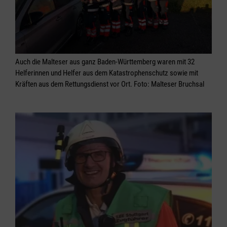
Auch die Malteser aus ganz Baden-Württemberg waren mit 32
Helferinnen und Helfer aus dem Katastrophenschutz sowie mit
Kräften aus dem Rettungsdienst vor Ort. Foto: Malteser Bruchsal