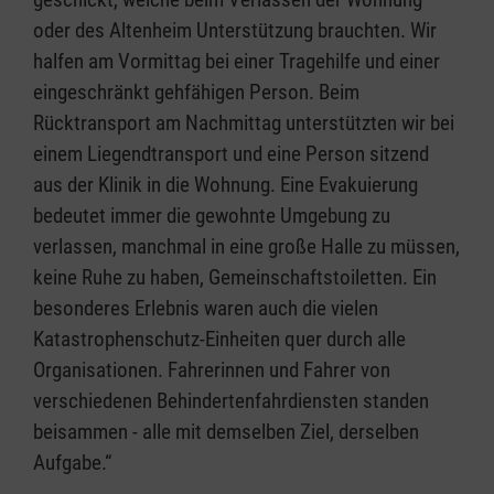
oder des Altenheim Unterstützung brauchten. Wir
halfen am Vormittag bei einer Tragehilfe und einer
eingeschränkt gehfähigen Person. Beim
Rücktransport am Nachmittag unterstützten wir bei
einem Liegendtransport und eine Person sitzend
aus der Klinik in die Wohnung. Eine Evakuierung
bedeutet immer die gewohnte Umgebung zu
verlassen, manchmal in eine große Halle zu müssen,
keine Ruhe zu haben, Gemeinschaftstoiletten. Ein
besonderes Erlebnis waren auch die vielen
Katastrophenschutz-Einheiten quer durch alle
Organisationen. Fahrerinnen und Fahrer von
verschiedenen Behindertenfahrdiensten standen
beisammen - alle mit demselben Ziel, derselben
Aufgabe.“