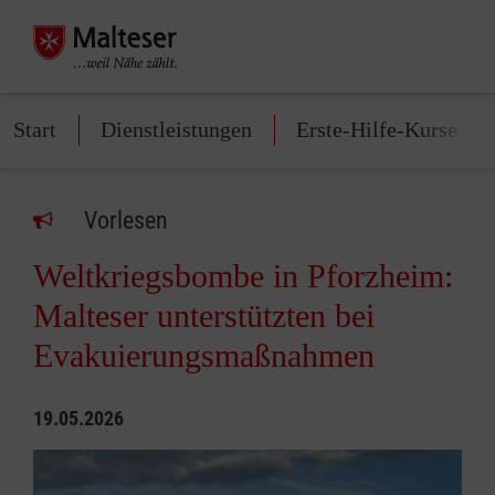
Start
Dienstleistungen
Erste-Hilfe-Kurse
Vorlesen
Weltkriegsbombe in Pforzheim:
Malteser unterstützten bei
Evakuierungsmaßnahmen
19.05.2026