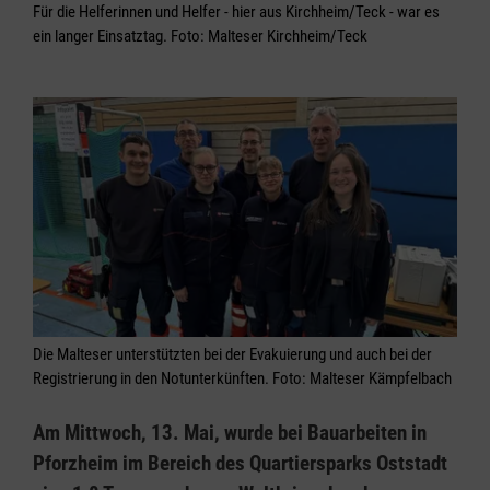
Für die Helferinnen und Helfer - hier aus Kirchheim/Teck - war es
ein langer Einsatztag. Foto: Malteser Kirchheim/Teck
Die Malteser unterstützten bei der Evakuierung und auch bei der
Registrierung in den Notunterkünften. Foto: Malteser Kämpfelbach
Am Mittwoch, 13. Mai, wurde bei Bauarbeiten in
Pforzheim im Bereich des Quartiersparks Oststadt