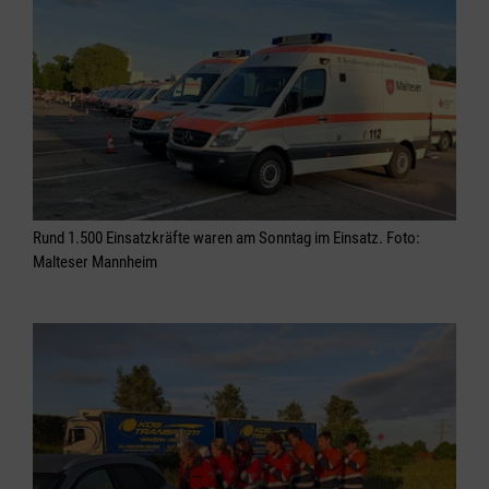
Rund 1.500 Einsatzkräfte waren am Sonntag im Einsatz. Foto:
Malteser Mannheim