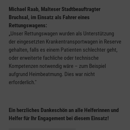
Michael Raab, Malteser Stadtbeauftragter
Bruchsal, im Einsatz als Fahrer eines
Rettungswagens:
„Unser Rettungswagen wurden als Unterstützung
der eingesetzten Krankentransportwagen in Reserve
gehalten, falls es einem Patienten schlechter geht,
oder erweiterte fachliche oder technische
Kompetenzen notwendig wäre – zum Beispiel
aufgrund Heimbeatmung. Dies war nicht
erforderlich."
Ein herzliches Dankeschön an alle Helferinnen und
Helfer für Ihr Engagement bei diesem Einsatz!