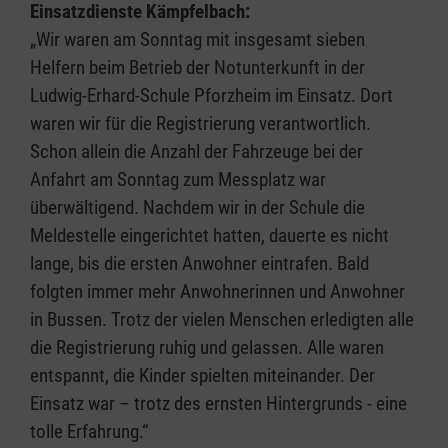
Einsatzdienste Kämpfelbach:
„Wir waren am Sonntag mit insgesamt sieben
Helfern beim Betrieb der Notunterkunft in der
Ludwig-Erhard-Schule Pforzheim im Einsatz. Dort
waren wir für die Registrierung verantwortlich.
Schon allein die Anzahl der Fahrzeuge bei der
Anfahrt am Sonntag zum Messplatz war
überwältigend. Nachdem wir in der Schule die
Meldestelle eingerichtet hatten, dauerte es nicht
lange, bis die ersten Anwohner eintrafen. Bald
folgten immer mehr Anwohnerinnen und Anwohner
in Bussen. Trotz der vielen Menschen erledigten alle
die Registrierung ruhig und gelassen. Alle waren
entspannt, die Kinder spielten miteinander. Der
Einsatz war – trotz des ernsten Hintergrunds - eine
tolle Erfahrung.“