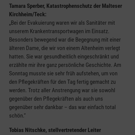
Tamara Sperber, Katastrophenschutz der Malteser
Kirchheim/Teck:
„Bei der Evakuierung waren wir als Sanitäter mit
unserem Krankentransportwagen im Einsatz.
Besonders bewegend war die Begegnung mit einer
älteren Dame, die wir von einem Altenheim verlegt
hatten. Sie war gesundheitlich eingeschränkt und
erzählte mir ihre ganz persönliche Geschichte. Am
Sonntag musste sie sehr früh aufstehen, um von
den Pflegekräften für den Tag fertig gemacht zu
werden. Trotz aller Anstrengung war sie sowohl
gegenüber den Pflegekräften als auch uns
gegenüber sehr dankbar – das war einfach total
schön.“
Tobias Nitschke, stellvertretender Leiter