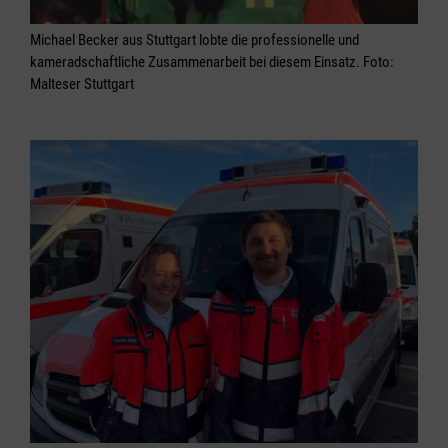
Michael Becker aus Stuttgart lobte die professionelle und
kameradschaftliche Zusammenarbeit bei diesem Einsatz. Foto:
Malteser Stuttgart