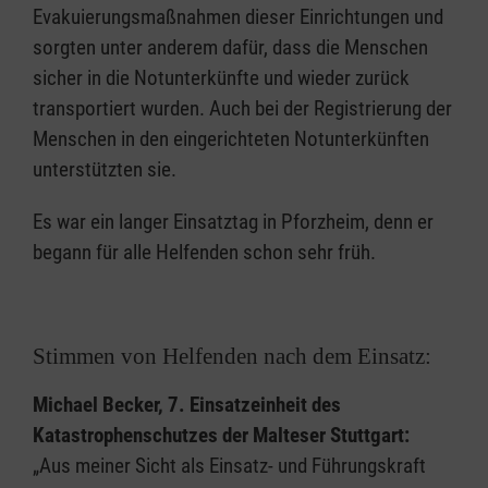
Evakuierungsmaßnahmen dieser Einrichtungen und
sorgten unter anderem dafür, dass die Menschen
sicher in die Notunterkünfte und wieder zurück
transportiert wurden. Auch bei der Registrierung der
Menschen in den eingerichteten Notunterkünften
unterstützten sie.
Es war ein langer Einsatztag in Pforzheim, denn er
begann für alle Helfenden schon sehr früh.
Stimmen von Helfenden nach dem Einsatz:
Michael Becker, 7. Einsatzeinheit des
Katastrophenschutzes der Malteser Stuttgart:
„Aus meiner Sicht als Einsatz- und Führungskraft