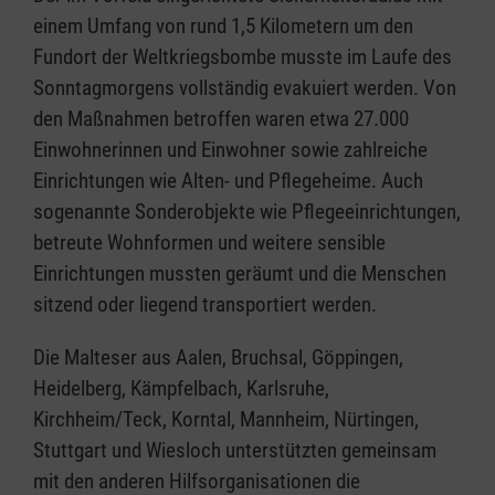
einem Umfang von rund 1,5 Kilometern um den
Fundort der Weltkriegsbombe musste im Laufe des
Sonntagmorgens vollständig evakuiert werden. Von
den Maßnahmen betroffen waren etwa 27.000
Einwohnerinnen und Einwohner sowie zahlreiche
Einrichtungen wie Alten- und Pflegeheime. Auch
sogenannte Sonderobjekte wie Pflegeeinrichtungen,
betreute Wohnformen und weitere sensible
Einrichtungen mussten geräumt und die Menschen
sitzend oder liegend transportiert werden.
Die Malteser aus Aalen, Bruchsal, Göppingen,
Heidelberg, Kämpfelbach, Karlsruhe,
Kirchheim/Teck, Korntal, Mannheim, Nürtingen,
Stuttgart und Wiesloch unterstützten gemeinsam
mit den anderen Hilfsorganisationen die