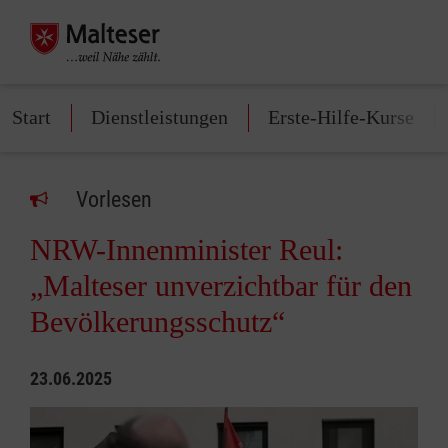
Start
Dienstleistungen
Erste-Hilfe-Kurse
Vorlesen
NRW-Innenminister Reul:
„Malteser unverzichtbar für den
Bevölkerungsschutz“
23.06.2025