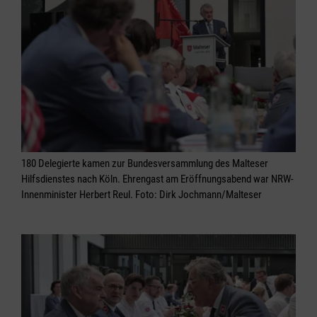
180 Delegierte kamen zur Bundesversammlung des Malteser
Hilfsdienstes nach Köln. Ehrengast am Eröffnungsabend war NRW-
Innenminister Herbert Reul. Foto: Dirk Jochmann/Malteser