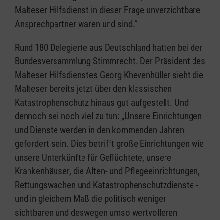
Malteser Hilfsdienst in dieser Frage unverzichtbare
Ansprechpartner waren und sind.“
Rund 180 Delegierte aus Deutschland hatten bei der
Bundesversammlung Stimmrecht. Der Präsident des
Malteser Hilfsdienstes Georg Khevenhüller sieht die
Malteser bereits jetzt über den klassischen
Katastrophenschutz hinaus gut aufgestellt. Und
dennoch sei noch viel zu tun: „Unsere Einrichtungen
und Dienste werden in den kommenden Jahren
gefordert sein. Dies betrifft große Einrichtungen wie
unsere Unterkünfte für Geflüchtete, unsere
Krankenhäuser, die Alten- und Pflegeeinrichtungen,
Rettungswachen und Katastrophenschutzdienste -
und in gleichem Maß die politisch weniger
sichtbaren und deswegen umso wertvolleren