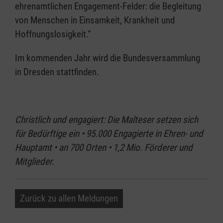
ehrenamtlichen Engagement-Felder: die Begleitung
von Menschen in Einsamkeit, Krankheit und
Hoffnungslosigkeit.“
Im kommenden Jahr wird die Bundesversammlung
in Dresden stattfinden.
Christlich und engagiert: Die Malteser setzen sich
für Bedürftige ein • 95.000 Engagierte in Ehren- und
Hauptamt • an 700 Orten • 1,2 Mio. Förderer und
Mitglieder.
Zurück zu allen Meldungen