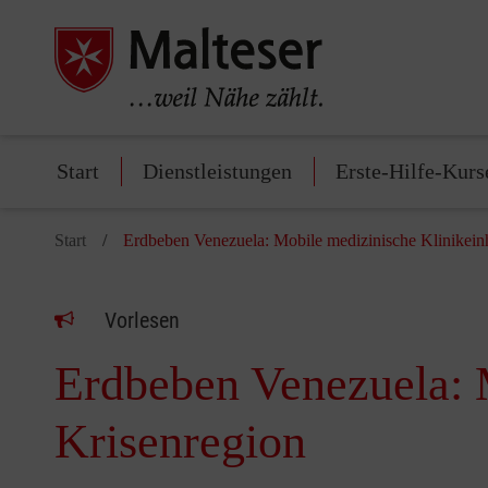
Start
Dienstleistungen
Erste-Hilfe-Kurs
Start
Erdbeben Venezuela: Mobile medizinische Klinikeinh
Vorlesen
Erdbeben Venezuela: M
Krisenregion