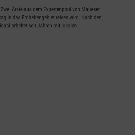
 Zwei Ärzte aus dem Expertenpool von Malteser
ag in das Erdbebengebiet reisen wird. Nach den
al arbeitet seit Jahren mit lokalen