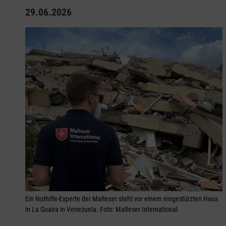
29.06.2026
Ein Nothilfe-Experte der Malteser steht vor einem eingestürzten Haus
in La Guaira in Venezuela. Foto: Malteser International