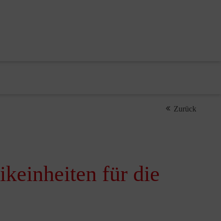
Zurück
keinheiten für die