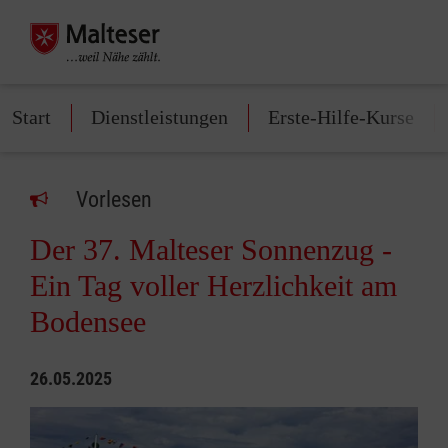
Start
Dienstleistungen
Erste-Hilfe-Kurse
Vorlesen
Der 37. Malteser Sonnenzug -
Ein Tag voller Herzlichkeit am
Bodensee
26.05.2025