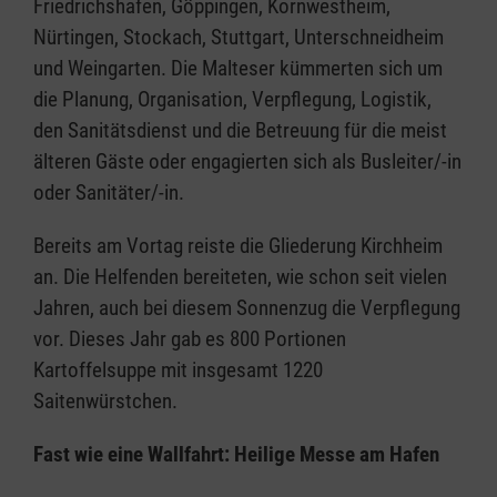
Friedrichshafen, Göppingen, Kornwestheim,
Nürtingen, Stockach, Stuttgart, Unterschneidheim
und Weingarten. Die Malteser kümmerten sich um
die Planung, Organisation, Verpflegung, Logistik,
den Sanitätsdienst und die Betreuung für die meist
älteren Gäste oder engagierten sich als Busleiter/-in
oder Sanitäter/-in.
Bereits am Vortag reiste die Gliederung Kirchheim
an. Die Helfenden bereiteten, wie schon seit vielen
Jahren, auch bei diesem Sonnenzug die Verpflegung
vor. Dieses Jahr gab es 800 Portionen
Kartoffelsuppe mit insgesamt 1220
Saitenwürstchen.
Fast wie eine Wallfahrt: Heilige Messe am Hafen