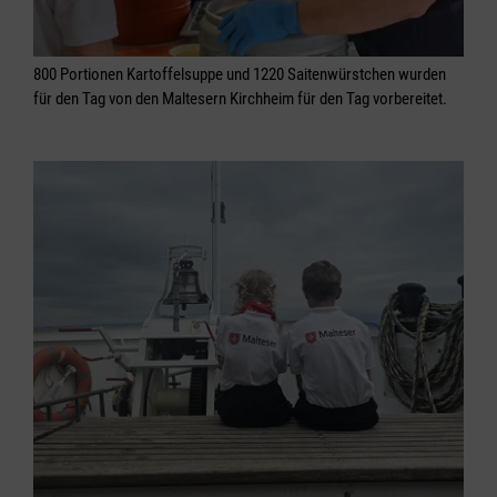
800 Portionen Kartoffelsuppe und 1220 Saitenwürstchen wurden
für den Tag von den Maltesern Kirchheim für den Tag vorbereitet.