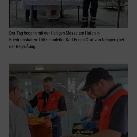
Der Tag begann mit der Heiligen Messe am Hafen in
Friedrichshafen. Diözesanleiter Karl-Eugen Graf von Neipperg bei
der Begrüßung.