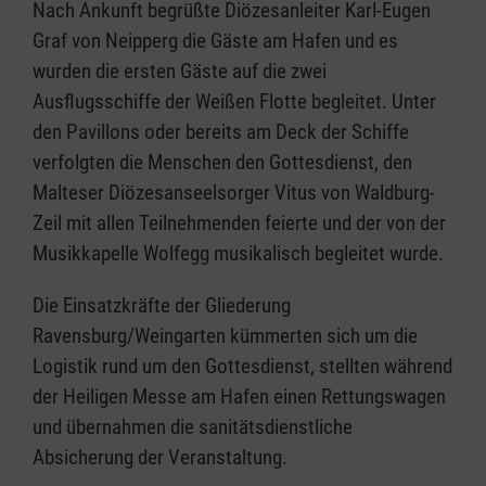
Nach Ankunft begrüßte Diözesanleiter Karl-Eugen
Graf von Neipperg die Gäste am Hafen und es
wurden die ersten Gäste auf die zwei
Ausflugsschiffe der Weißen Flotte begleitet. Unter
den Pavillons oder bereits am Deck der Schiffe
verfolgten die Menschen den Gottesdienst, den
Malteser Diözesanseelsorger Vitus von Waldburg-
Zeil mit allen Teilnehmenden feierte und der von der
Musikkapelle Wolfegg musikalisch begleitet wurde.
Die Einsatzkräfte der Gliederung
Ravensburg/Weingarten kümmerten sich um die
Logistik rund um den Gottesdienst, stellten während
der Heiligen Messe am Hafen einen Rettungswagen
und übernahmen die sanitätsdienstliche
Absicherung der Veranstaltung.