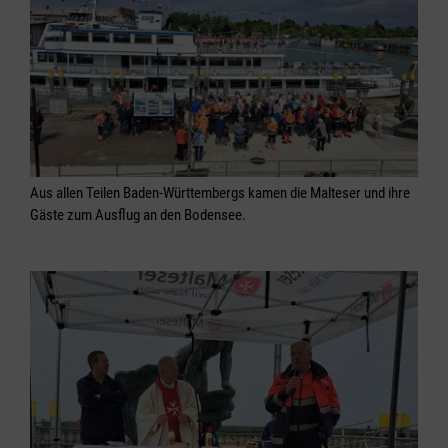
Aus allen Teilen Baden-Württembergs kamen die Malteser und ihre
Gäste zum Ausflug an den Bodensee.