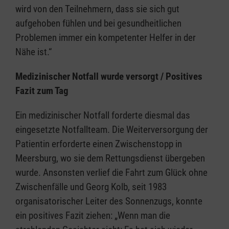
wird von den Teilnehmern, dass sie sich gut
aufgehoben fühlen und bei gesundheitlichen
Problemen immer ein kompetenter Helfer in der
Nähe ist.“
Medizinischer Notfall wurde versorgt / Positives
Fazit zum Tag
Ein medizinischer Notfall forderte diesmal das
eingesetzte Notfallteam. Die Weiterversorgung der
Patientin erforderte einen Zwischenstopp in
Meersburg, wo sie dem Rettungsdienst übergeben
wurde. Ansonsten verlief die Fahrt zum Glück ohne
Zwischenfälle und Georg Kolb, seit 1983
organisatorischer Leiter des Sonnenzugs, konnte
ein positives Fazit ziehen: „Wenn man die