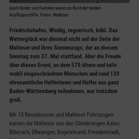
Auch Kinder und Familien waren an Bord der beiden
Ausflugsschiffe. Fotos: Malteser
Friedrichshafen. Windig, regnerisch, kühl. Das
Wetterglück war diesmal nicht auf der Seite der
Malteser und ihres Sonnenzugs, der an diesem
Sonntag zum 37. Mal stattfand. Aber die Freude
über dieses Event, an dem 570 ältere und teils
mobil eingeschränkten Menschen und rund 130
ehrenamtliche Helferinnen und Helfer aus ganz
Baden-Württemberg teilnahmen, war trotzdem
groß.
Mit 15 Reisebussen und Malteser Fahrzeugen
kamen die Malteser aus den Gliederungen Aalen,
Biberach, Ellwangen, Engelsbrand, Freudenstadt,